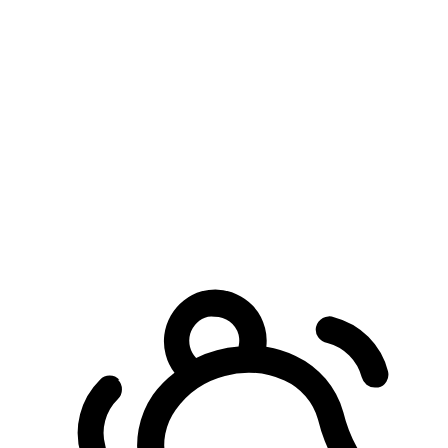
預約自取服務