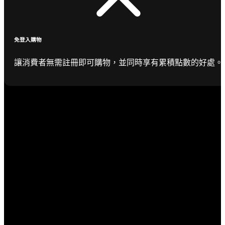
免登入購物
讓消費者無需註冊即可購物，並同時享有累積點數的好處。