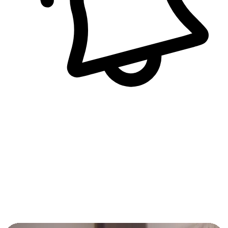
即時訊息通知