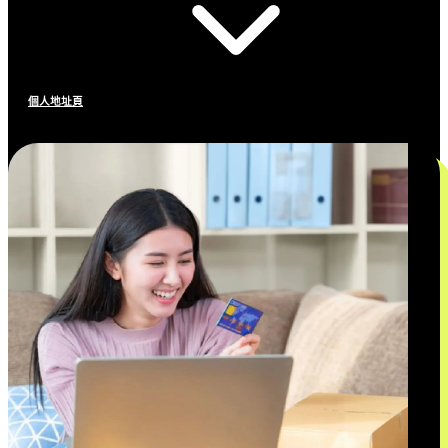
個人地址頁