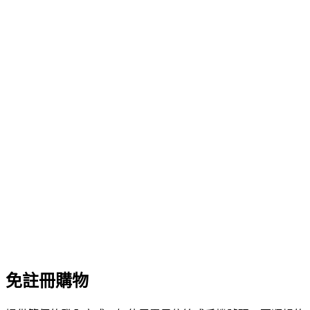
免註冊購物