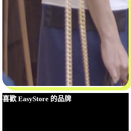
喜歡 EasyStore 的品牌