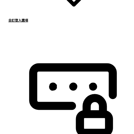
自訂登入選項