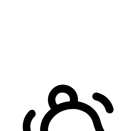
預約自取服務