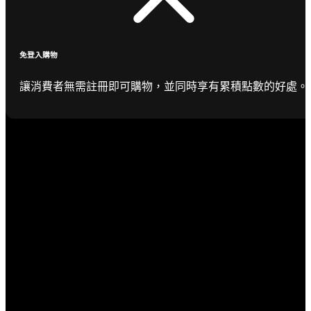
免登入購物
讓消費者無需註冊即可購物，並同時享有累積點數的好處。