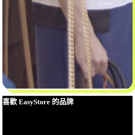
喜歡 EasyStore 的品牌