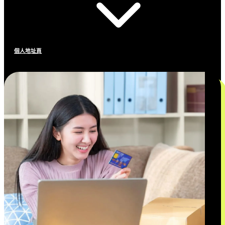
個人地址頁