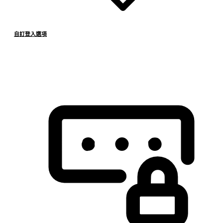
自訂登入選項