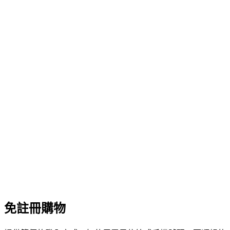
免註冊購物