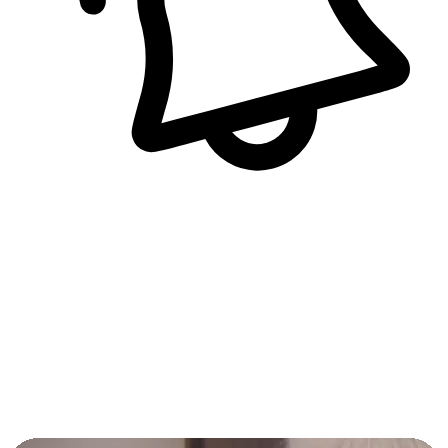
即時訊息通知