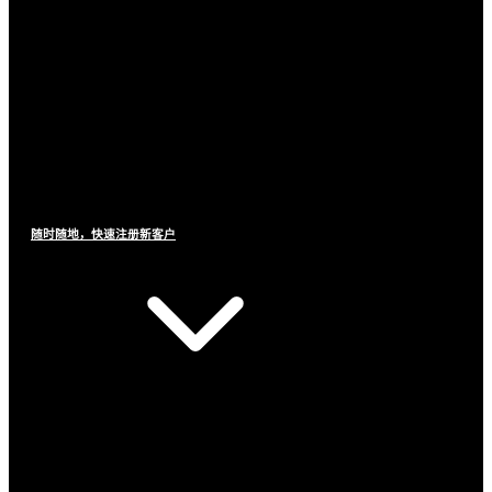
随时随地，快速注册新客户