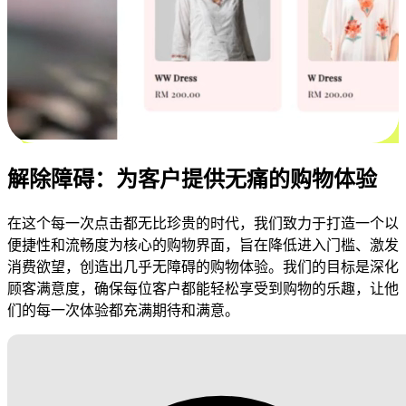
解除障碍：为客户提供无痛的购物体验
在这个每一次点击都无比珍贵的时代，我们致力于打造一个以
便捷性和流畅度为核心的购物界面，旨在降低进入门槛、激发
消费欲望，创造出几乎无障碍的购物体验。我们的目标是深化
顾客满意度，确保每位客户都能轻松享受到购物的乐趣，让他
们的每一次体验都充满期待和满意。