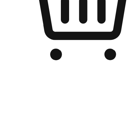
品牌电商官网