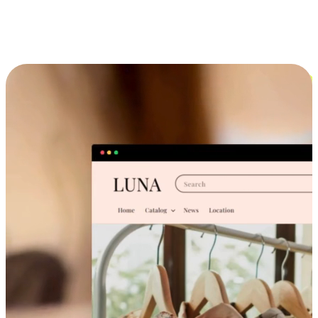
跨设备的购物体验