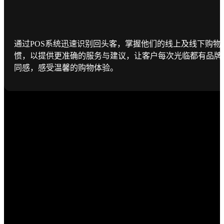
通过POS系统迅速识别回头客，掌握他们的线上及线下购物
惯，以提供更准确的服务与建议，让客户每次光临都有品牌
同感，感受温馨的购物体验。