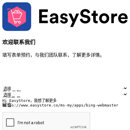
欢迎联系我们
填写表单预约，与我们团队联系，了解更多详情。
您的姓名
公司名称
电邮地址
联络号码
产业类型
门店数量
留言