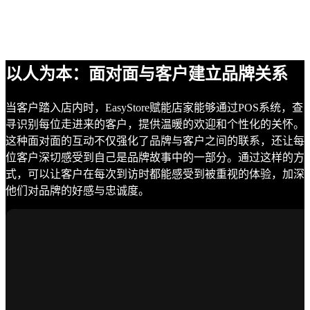
以人为本：面对面与客户建立品牌关系
当客户踏入店内时，EasyStore赋能店家能够通过POS系统，查
寻识别每位走进来的客户，提供温暖的欢迎和个性化的关怀。
这种面对面的互动不仅强化了品牌与客户之间的联系，还让每
位客户深切感受到自己是品牌故事中的一部分。通过这样的方
式，可以让客户在每次到访时都能感受到被重视的体验，加深
他们对品牌的好感与忠诚度。