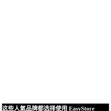
这些人氣品牌都选择使用 EasyStore