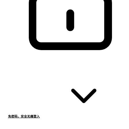
免密码，安全无痛登入