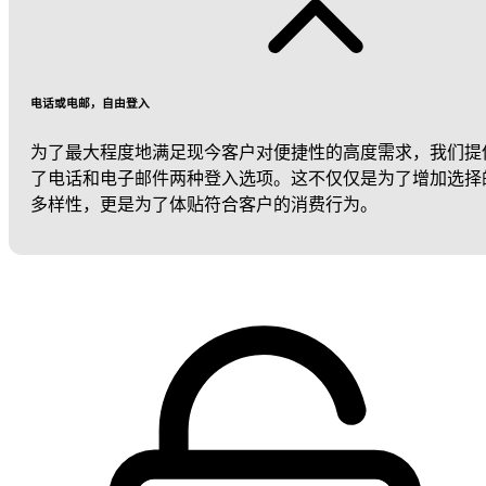
电话或电邮，自由登入
为了最大程度地满足现今客户对便捷性的高度需求，我们提
了电话和电子邮件两种登入选项。这不仅仅是为了增加选择
多样性，更是为了体贴符合客户的消费行为。