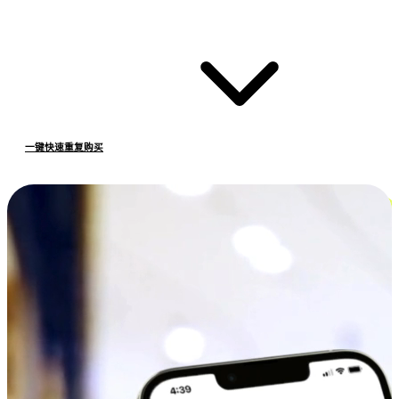
一键快速重复购买