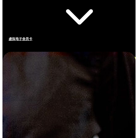
虚拟电子会员卡