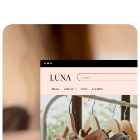
跨设备的购物体验