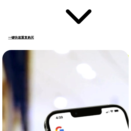
一键快速重复购买