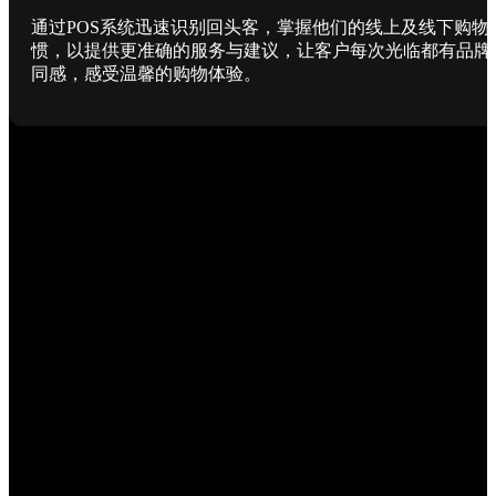
通过POS系统迅速识别回头客，掌握他们的线上及线下购物
惯，以提供更准确的服务与建议，让客户每次光临都有品牌
同感，感受温馨的购物体验。