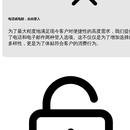
电话或电邮，自由登入
为了最大程度地满足现今客户对便捷性的高度需求，我们提
了电话和电子邮件两种登入选项。这不仅仅是为了增加选择
多样性，更是为了体贴符合客户的消费行为。