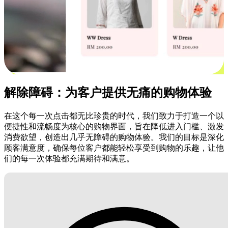
解除障碍：为客户提供无痛的购物体验
在这个每一次点击都无比珍贵的时代，我们致力于打造一个以
便捷性和流畅度为核心的购物界面，旨在降低进入门槛、激发
消费欲望，创造出几乎无障碍的购物体验。我们的目标是深化
顾客满意度，确保每位客户都能轻松享受到购物的乐趣，让他
们的每一次体验都充满期待和满意。