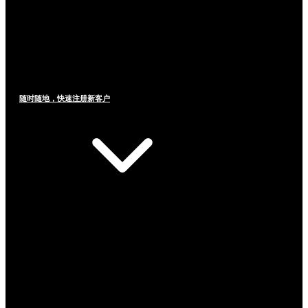
随时随地，快速注册新客户