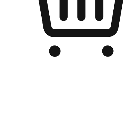
品牌电商官网