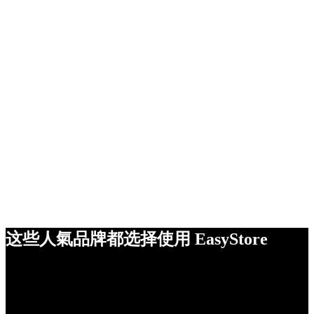
这些人氣品牌都选择使用 EasyStore