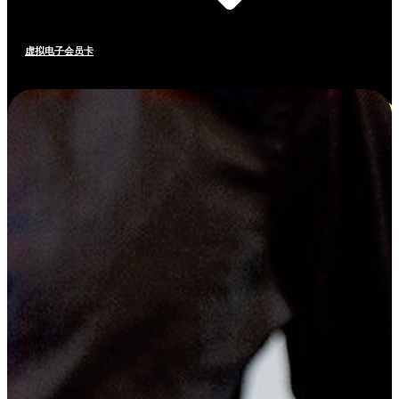
虚拟电子会员卡