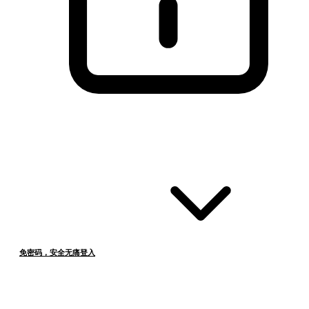
免密码，安全无痛登入