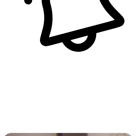
即時訊息通知