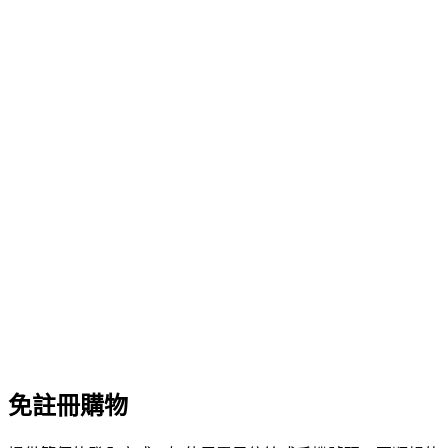
免註冊購物