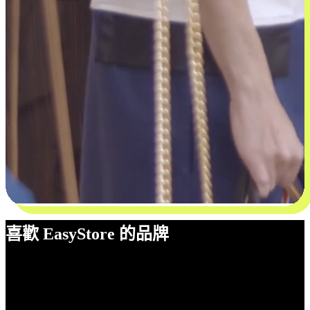
喜歡 EasyStore 的品牌