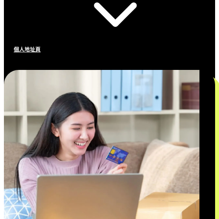
個人地址頁