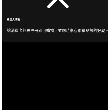
免登入購物
讓消費者無需註冊即可購物，並同時享有累積點數的好處。