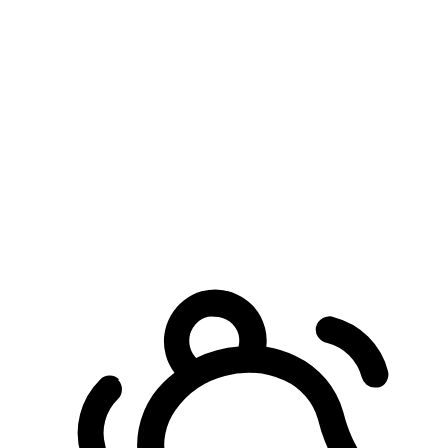
預約自取服務