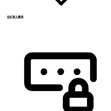
自訂登入選項