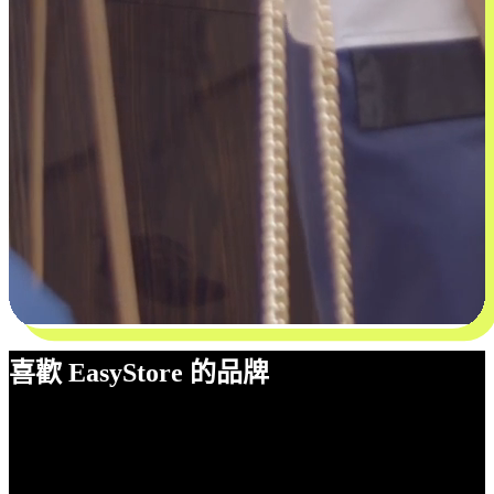
喜歡 EasyStore 的品牌