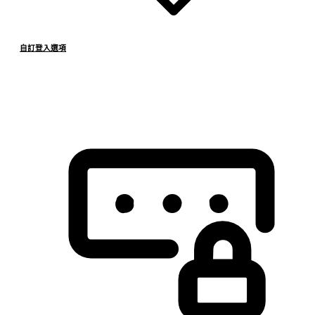
自訂登入選項