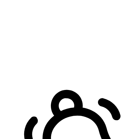
預約自取服務