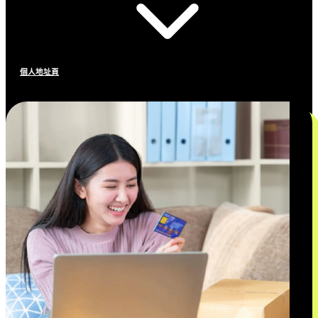
個人地址頁