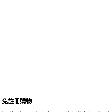
免註冊購物