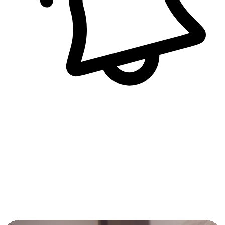
即時訊息通知