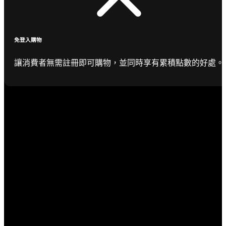
免登入購物
讓消費者無需註冊即可購物，並同時享有累積點數的好處。