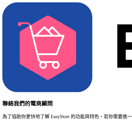
聯絡我們的電商顧問
為了協助你更快地了解 EasyStore 的功能與特色，若你