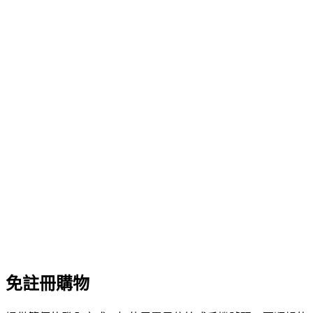
免註冊購物