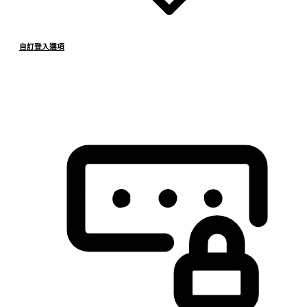
自訂登入選項