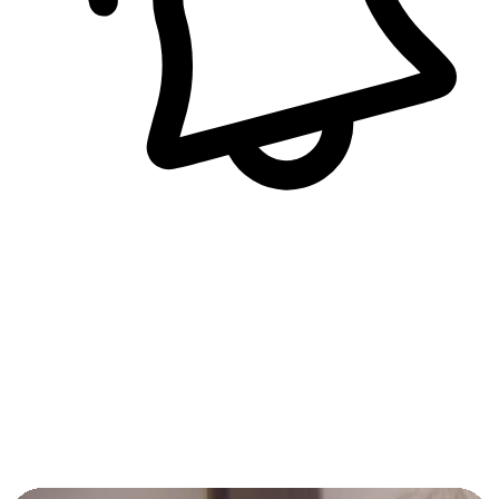
即時訊息通知