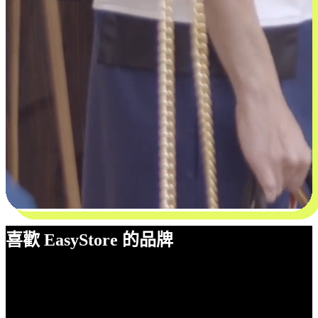
喜歡 EasyStore 的品牌