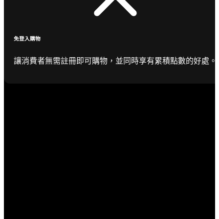
免登入購物
讓消費者無需註冊即可購物，並同時享有累積點數的好處。