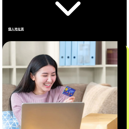
個人地址頁