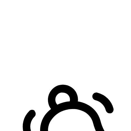
預約自取服務