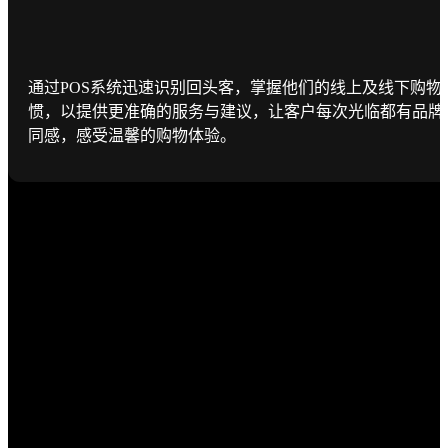
通过POS系统迅速识别回头客，掌握他们的线上及线下购物
惯，以提供更准确的服务与建议，让客户每次光临都有品牌
同感，感受温馨的购物体验。