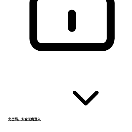
免密码，安全无痛登入