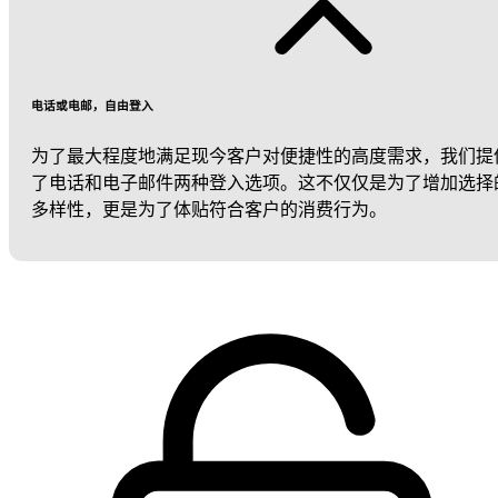
电话或电邮，自由登入
为了最大程度地满足现今客户对便捷性的高度需求，我们提
了电话和电子邮件两种登入选项。这不仅仅是为了增加选择
多样性，更是为了体贴符合客户的消费行为。