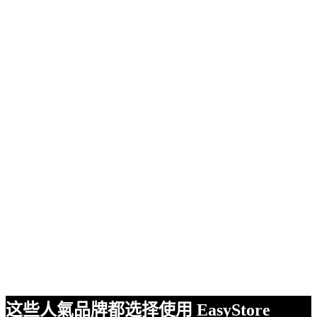
这些人氣品牌都选择使用 EasyStore