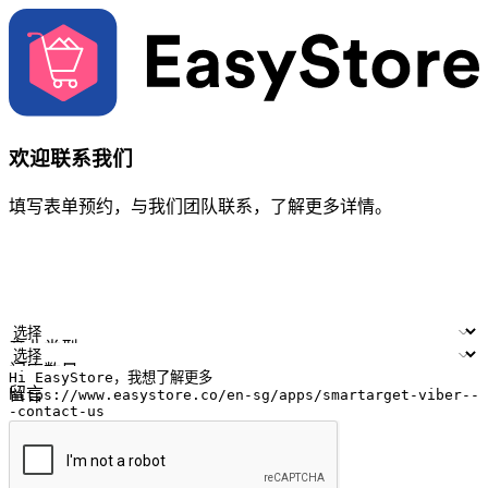
欢迎联系我们
填写表单预约，与我们团队联系，了解更多详情。
您的姓名
公司名称
电邮地址
联络号码
产业类型
门店数量
留言