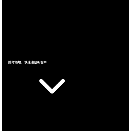
随时随地，快速注册新客户