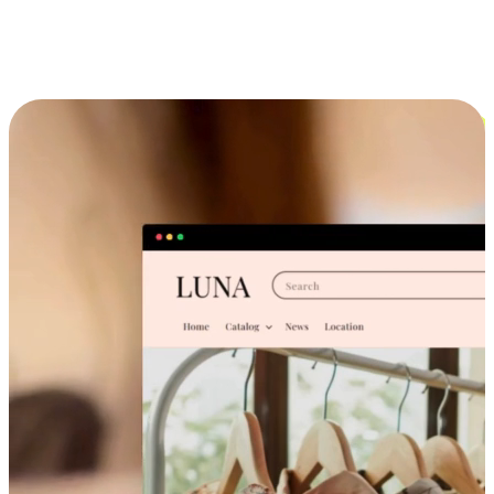
跨设备的购物体验