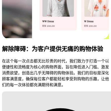
解除障碍：为客户提供无痛的购物体验
在这个每一次点击都无比珍贵的时代，我们致力于打造一个以
便捷性和流畅度为核心的购物界面，旨在降低进入门槛、激发
消费欲望，创造出几乎无障碍的购物体验。我们的目标是深化
顾客满意度，确保每位客户都能轻松享受到购物的乐趣，让他
们的每一次体验都充满期待和满意。