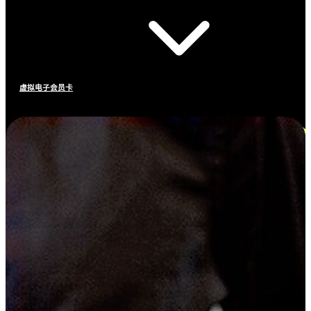
虚拟电子会员卡