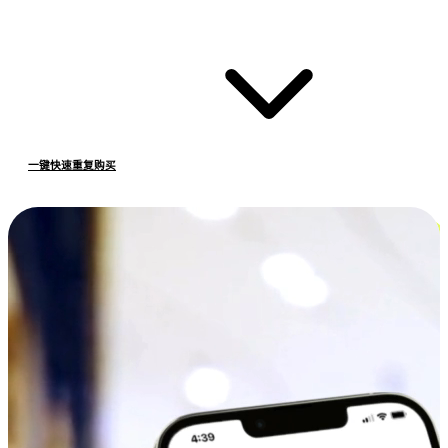
一键快速重复购买