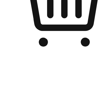
品牌电商官网