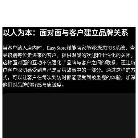
以人为本：面对面与客户建立品牌关系
当客户踏入店内时，EasyStore赋能店家能够通过POS系统，查
寻识别每位走进来的客户，提供温暖的欢迎和个性化的关怀。
这种面对面的互动不仅强化了品牌与客户之间的联系，还让每
位客户深切感受到自己是品牌故事中的一部分。通过这样的方
式，可以让客户在每次到访时都能感受到被重视的体验，加深
他们对品牌的好感与忠诚度。