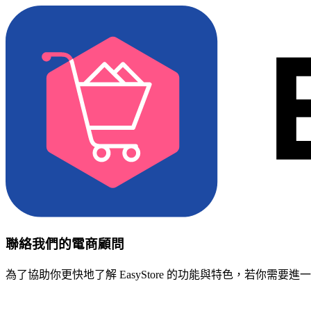
聯絡我們的電商顧問
為了協助你更快地了解 EasyStore 的功能與特色，若你