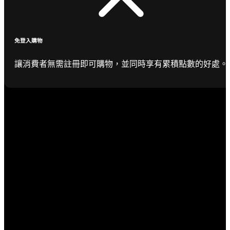
免登入購物
讓消費者無需註冊即可購物，並同時享有累積點數的好處。