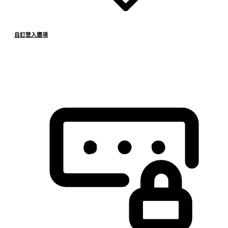
自訂登入選項