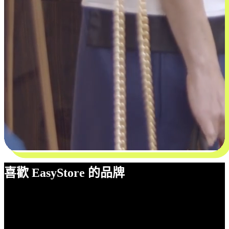
喜歡 EasyStore 的品牌