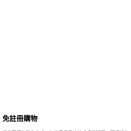
免註冊購物