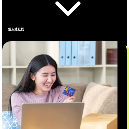
個人地址頁