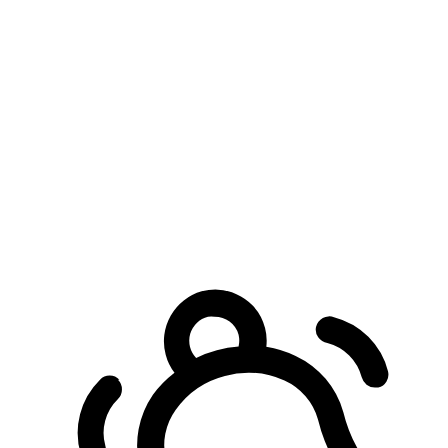
預約自取服務