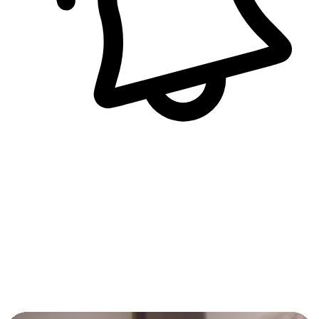
即時訊息通知