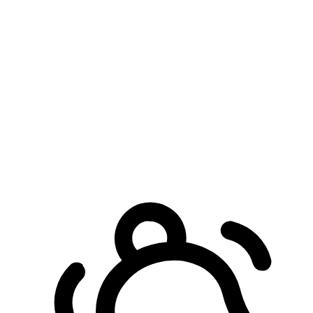
預約自取服務