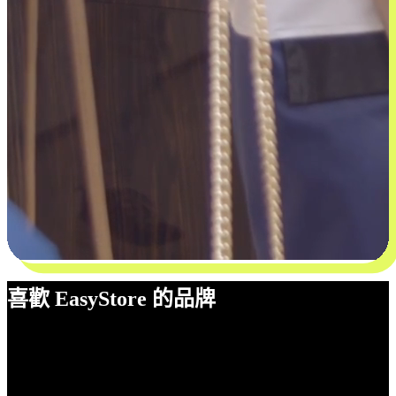
喜歡 EasyStore 的品牌