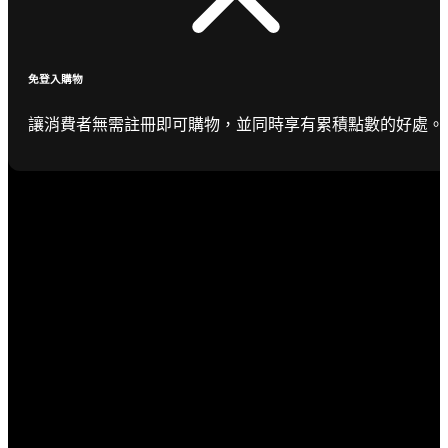
免登入購物
讓消費者無需註冊即可購物，並同時享有累積點數的好處。