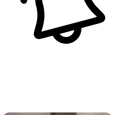
即時訊息通知