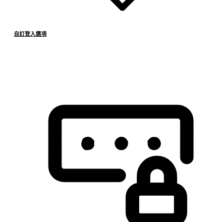
自訂登入選項