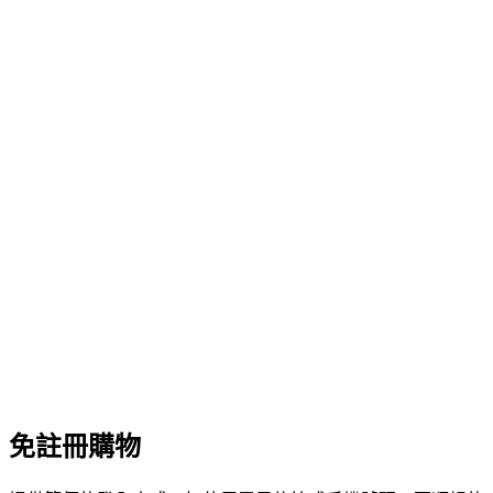
免註冊購物