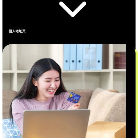
個人地址頁