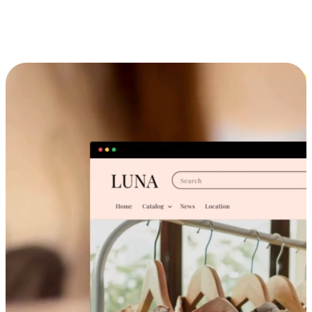
跨设备的购物体验