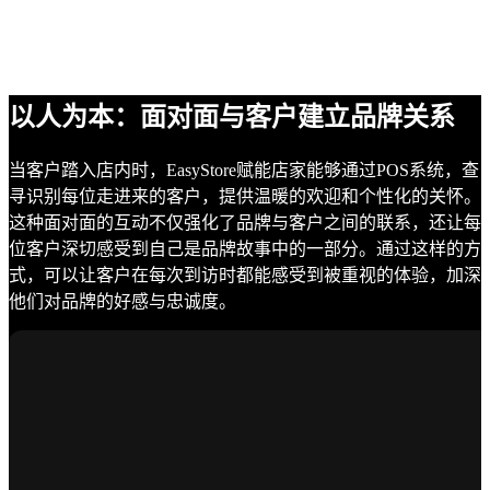
以人为本：面对面与客户建立品牌关系
当客户踏入店内时，EasyStore赋能店家能够通过POS系统，查
寻识别每位走进来的客户，提供温暖的欢迎和个性化的关怀。
这种面对面的互动不仅强化了品牌与客户之间的联系，还让每
位客户深切感受到自己是品牌故事中的一部分。通过这样的方
式，可以让客户在每次到访时都能感受到被重视的体验，加深
他们对品牌的好感与忠诚度。