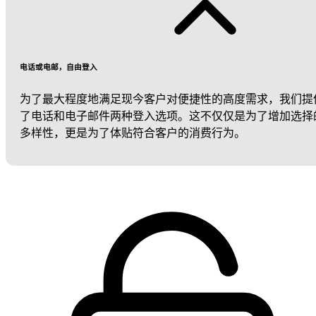
电话或电邮，自由登入
为了最大程度地满足现今客户对便捷性的高度需求，我们提
了电话和电子邮件两种登入选项。这不仅仅是为了增加选择
多样性，更是为了体贴符合客户的消费行为。