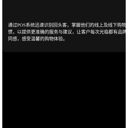
通过POS系统迅速识别回头客，掌握他们的线上及线下购物
惯，以提供更准确的服务与建议，让客户每次光临都有品牌
同感，感受温馨的购物体验。