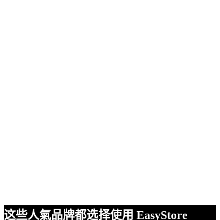
这些人氣品牌都选择使用 EasyStore