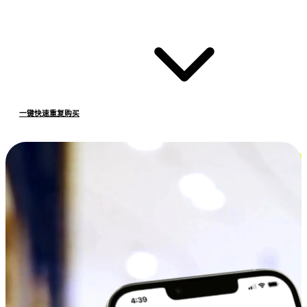
一键快速重复购买