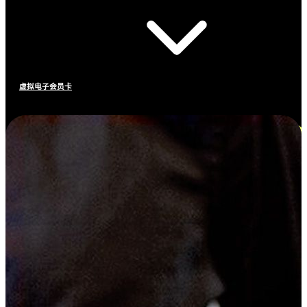
虚拟电子会员卡