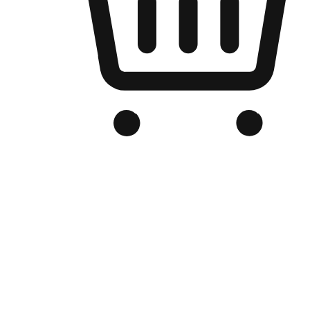
品牌电商官网