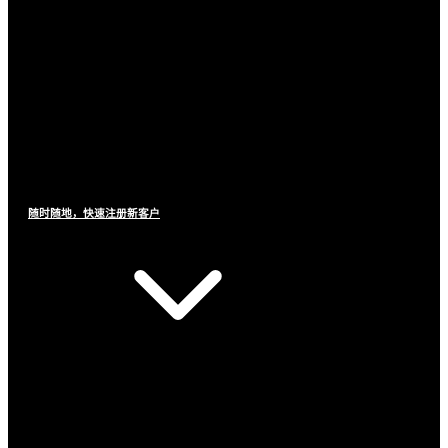
随时随地，快速注册新客户