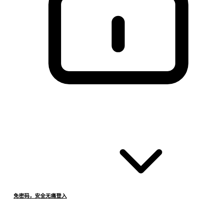
免密码，安全无痛登入