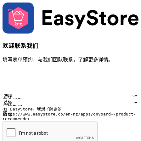
欢迎联系我们
填写表单预约，与我们团队联系，了解更多详情。
您的姓名
公司名称
电邮地址
联络号码
产业类型
门店数量
留言