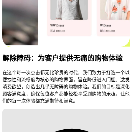
解除障碍：为客户提供无痛的购物体验
在这个每一次点击都无比珍贵的时代，我们致力于打造一个以
便捷性和流畅度为核心的购物界面，旨在降低进入门槛、激发
消费欲望，创造出几乎无障碍的购物体验。我们的目标是深化
顾客满意度，确保每位客户都能轻松享受到购物的乐趣，让他
们的每一次体验都充满期待和满意。