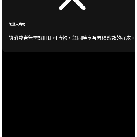
免登入購物
讓消費者無需註冊即可購物，並同時享有累積點數的好處。