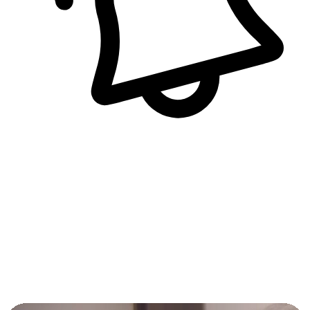
即時訊息通知