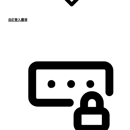
自訂登入選項