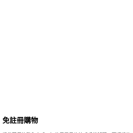
免註冊購物