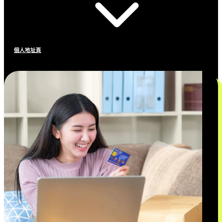
個人地址頁