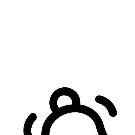
預約自取服務