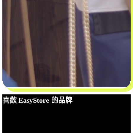
喜歡 EasyStore 的品牌