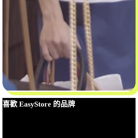
喜歡 EasyStore 的品牌