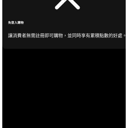
免登入購物
讓消費者無需註冊即可購物，並同時享有累積點數的好處。