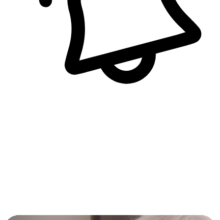
即時訊息通知