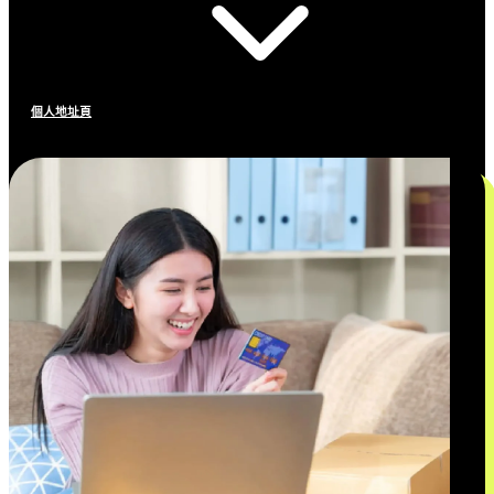
個人地址頁