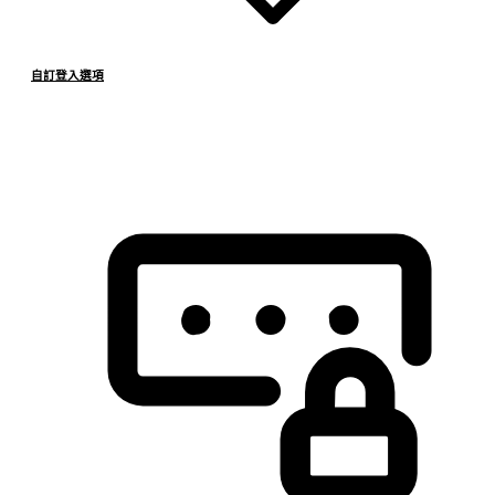
自訂登入選項