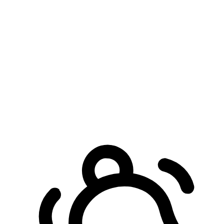
預約自取服務