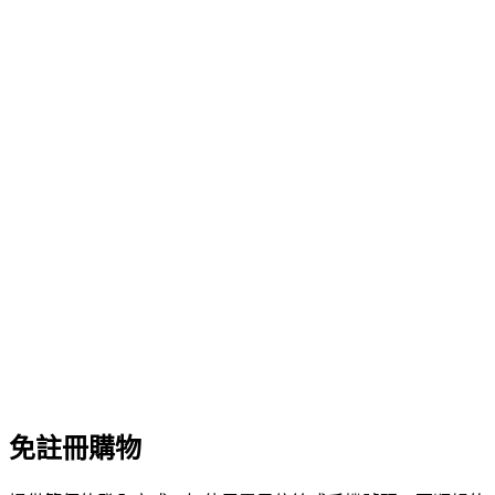
免註冊購物