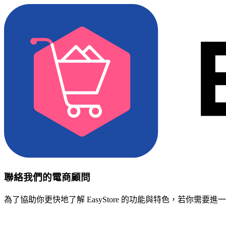
聯絡我們的電商顧問
為了協助你更快地了解 EasyStore 的功能與特色，若你