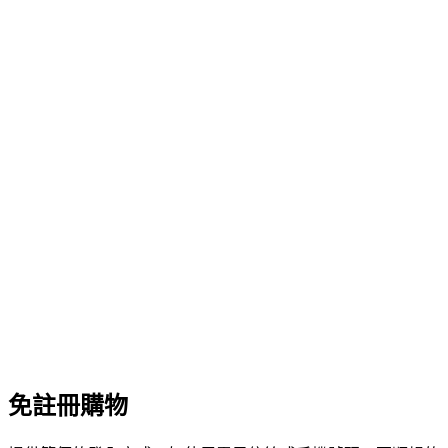
免註冊購物