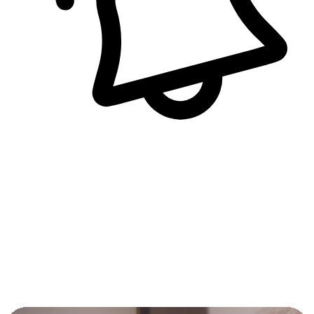
即時訊息通知