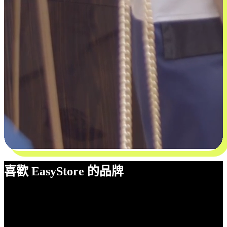
喜歡 EasyStore 的品牌