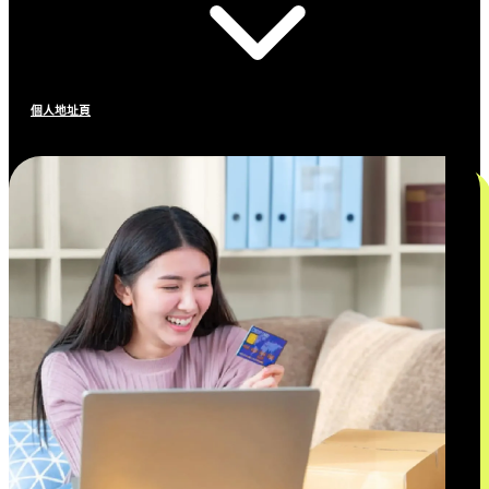
個人地址頁