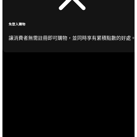
免登入購物
讓消費者無需註冊即可購物，並同時享有累積點數的好處。