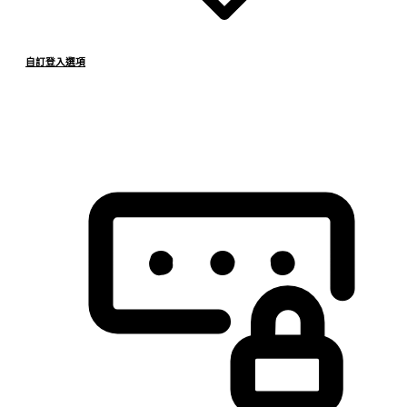
自訂登入選項