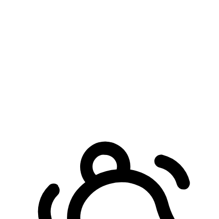
預約自取服務