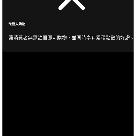
免登入購物
讓消費者無需註冊即可購物，並同時享有累積點數的好處。