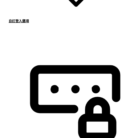
自訂登入選項