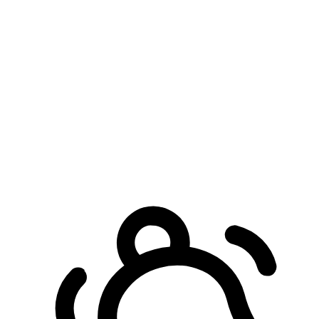
預約自取服務