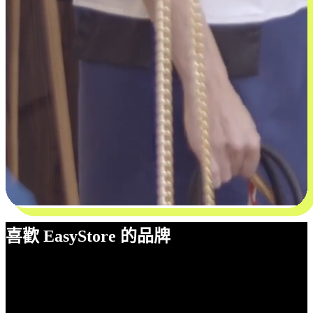
喜歡 EasyStore 的品牌