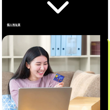
個人地址頁