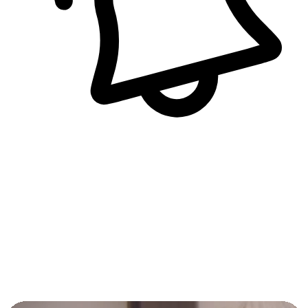
即時訊息通知