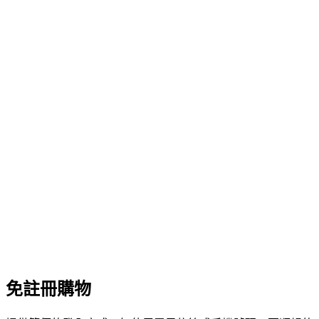
免註冊購物