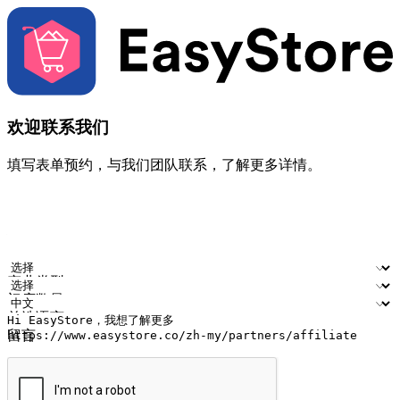
欢迎联系我们
填写表单预约，与我们团队联系，了解更多详情。
您的姓名
公司名称
电邮地址
联络号码
产业类型
门店数量
首选语言
留言