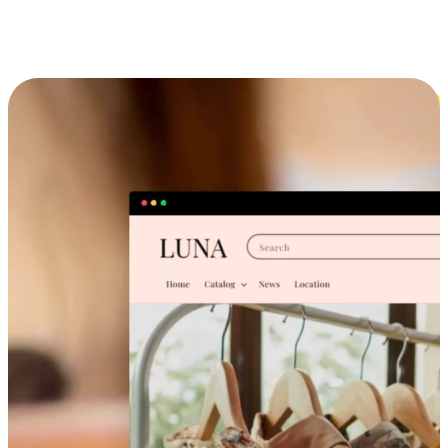
跨设备的购物体验