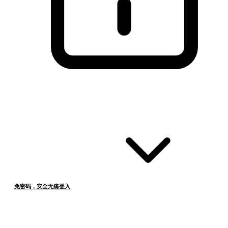
免密码，安全无痛登入