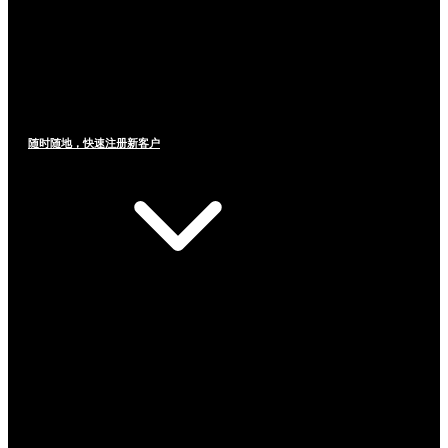
随时随地，快速注册新客户