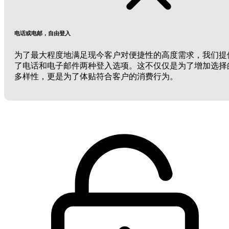
电话或电邮，自由登入
为了最大程度地满足现今客户对便捷性的高度需求，我们提
了电话和电子邮件两种登入选项。这不仅仅是为了增加选择
多样性，更是为了体贴符合客户的消费行为。