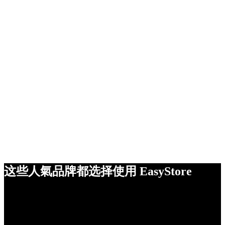
这些人氣品牌都选择使用 EasyStore