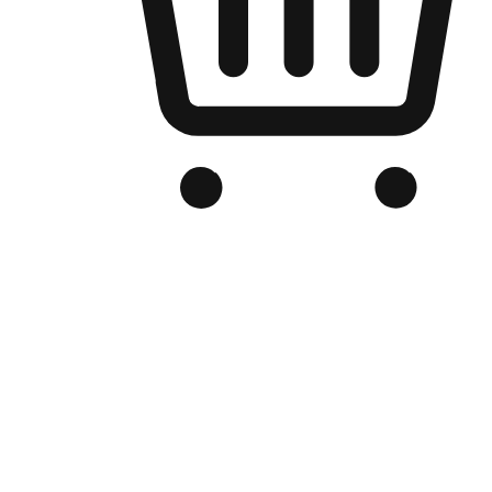
品牌电商官网