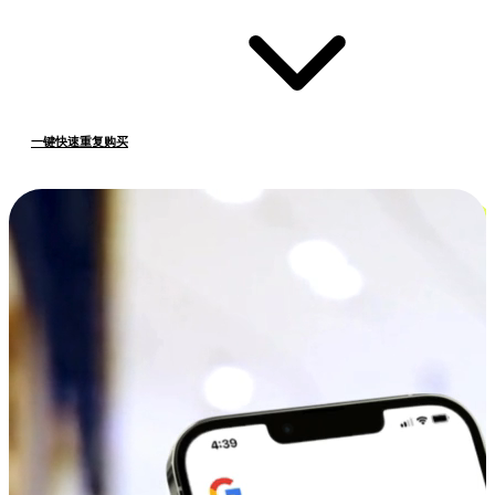
一键快速重复购买