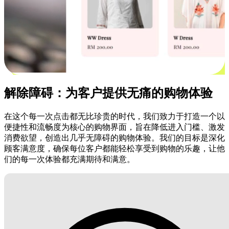
解除障碍：为客户提供无痛的购物体验
在这个每一次点击都无比珍贵的时代，我们致力于打造一个以
便捷性和流畅度为核心的购物界面，旨在降低进入门槛、激发
消费欲望，创造出几乎无障碍的购物体验。我们的目标是深化
顾客满意度，确保每位客户都能轻松享受到购物的乐趣，让他
们的每一次体验都充满期待和满意。