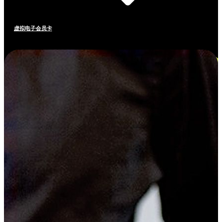
虚拟电子会员卡