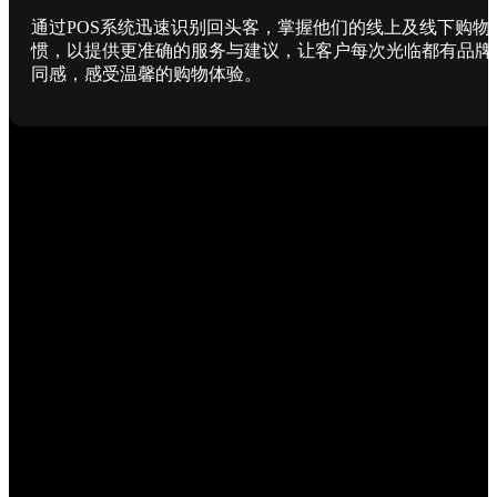
通过POS系统迅速识别回头客，掌握他们的线上及线下购物
惯，以提供更准确的服务与建议，让客户每次光临都有品牌
同感，感受温馨的购物体验。