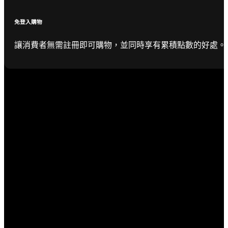
免登入購物
讓消費者無需註冊即可購物，並同時享有累積點數的好處。