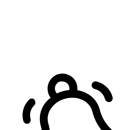
預約自取服務