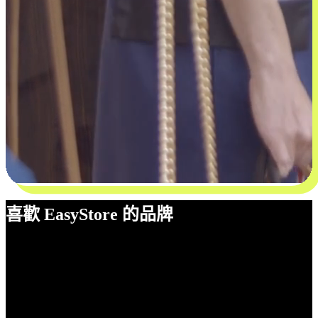
喜歡 EasyStore 的品牌