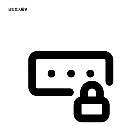
自訂登入選項