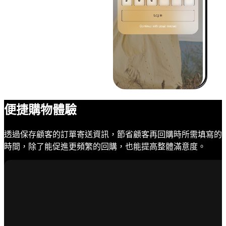
便捷購物體驗
透過保存顧客的訂單寄送資訊，節省顧客再回購時所需填寫的
時間，除了能促進更頻繁的回購，也能提高整體滿意度。