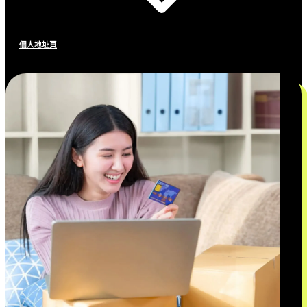
個人地址頁