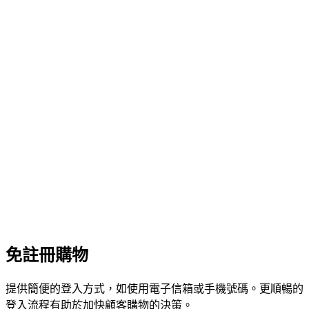
免註冊購物
提供簡便的登入方式，如使用電子信箱或手機號碼。更順暢的
登入流程有助於加快顧客購物的決策。