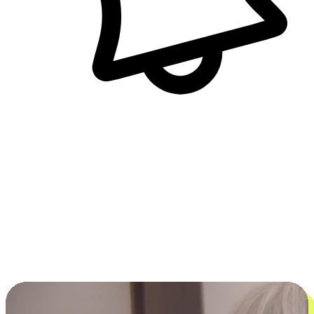
即時訊息通知