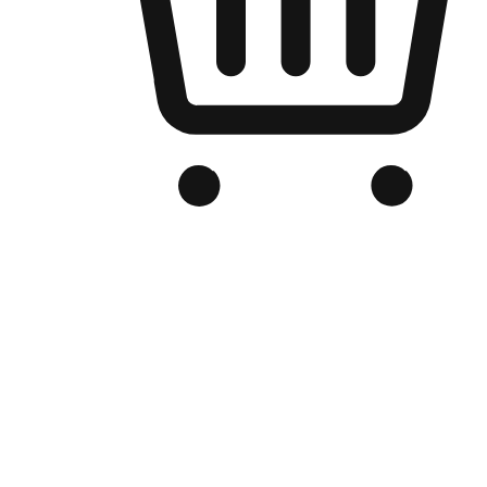
品牌电商官网