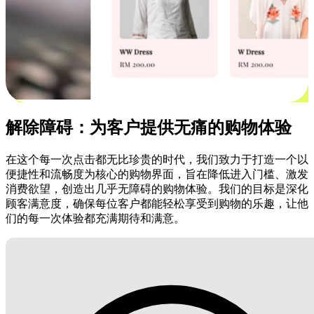
解除障碍：为客户提供无痛的购物体验
在这个每一次点击都无比珍贵的时代，我们致力于打造一个以
便捷性和流畅度为核心的购物界面，旨在降低进入门槛、激发
消费欲望，创造出几乎无障碍的购物体验。我们的目标是深化
顾客满意度，确保每位客户都能轻松享受到购物的乐趣，让他
们的每一次体验都充满期待和满意。