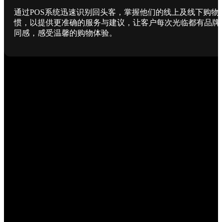
通过POS系统迅速识别回头客，掌握他们的线上及线下购物
惯，以提供更准确的服务与建议，让客户每次光临都有品牌
同感，感受温馨的购物体验。