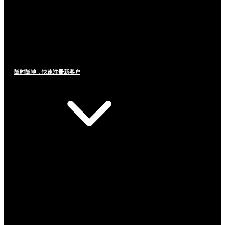
随时随地，快速注册新客户