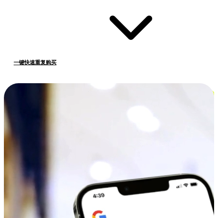
一键快速重复购买