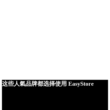
这些人氣品牌都选择使用 EasyStore