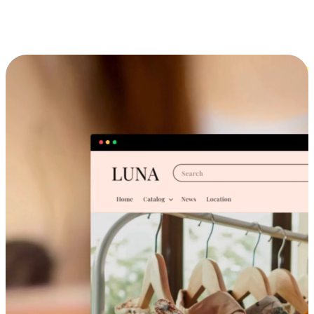
跨设备的购物体验