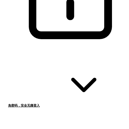
免密码，安全无痛登入