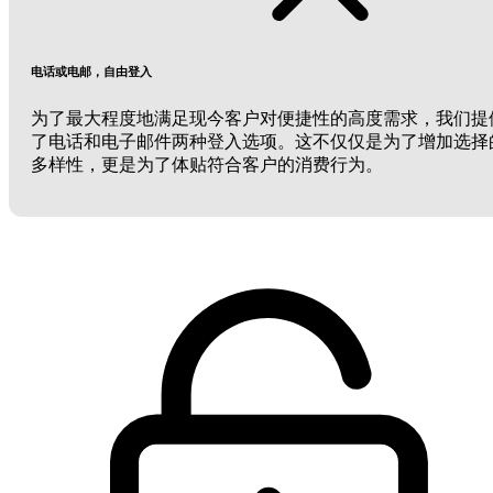
电话或电邮，自由登入
为了最大程度地满足现今客户对便捷性的高度需求，我们提
了电话和电子邮件两种登入选项。这不仅仅是为了增加选择
多样性，更是为了体贴符合客户的消费行为。