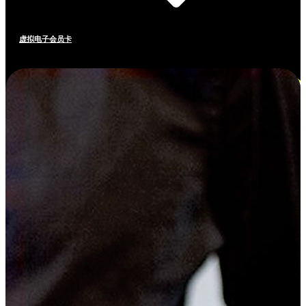
虚拟电子会员卡