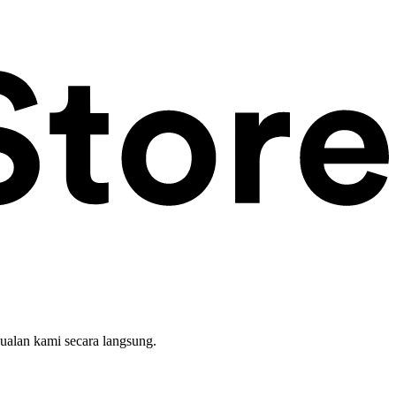
ualan kami secara langsung.