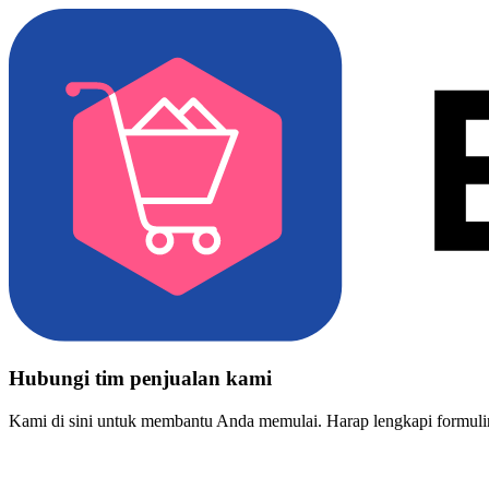
Hubungi tim penjualan kami
Kami di sini untuk membantu Anda memulai. Harap lengkapi formulir 