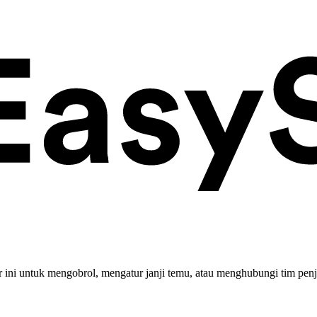
ini untuk mengobrol, mengatur janji temu, atau menghubungi tim penj