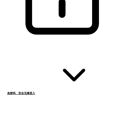
免密码，安全无痛登入