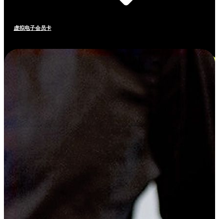
虚拟电子会员卡