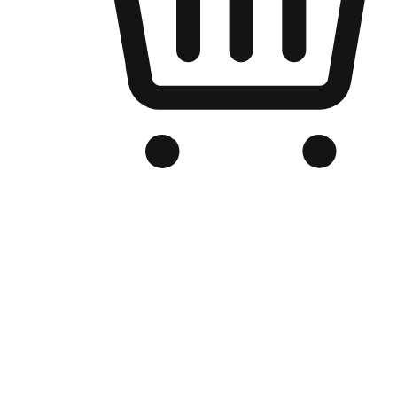
品牌电商官网