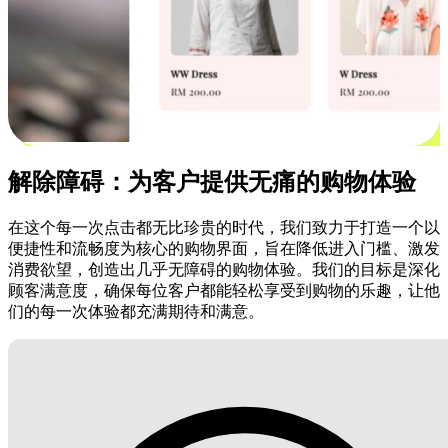
解除障碍：为客户提供无痛的购物体验
在这个每一次点击都无比珍贵的时代，我们致力于打造一个以
便捷性和流畅度为核心的购物界面，旨在降低进入门槛、激发
消费欲望，创造出几乎无障碍的购物体验。我们的目标是深化
顾客满意度，确保每位客户都能轻松享受到购物的乐趣，让他
们的每一次体验都充满期待和满意。