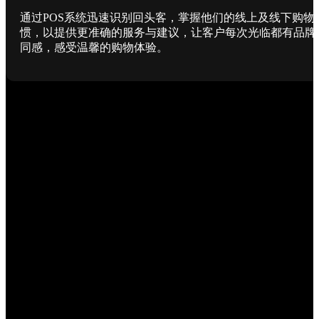
通过POS系统迅速识别回头客，掌握他们的线上及线下购物
惯，以提供更准确的服务与建议，让客户每次光临都有品牌
同感，感受温馨的购物体验。