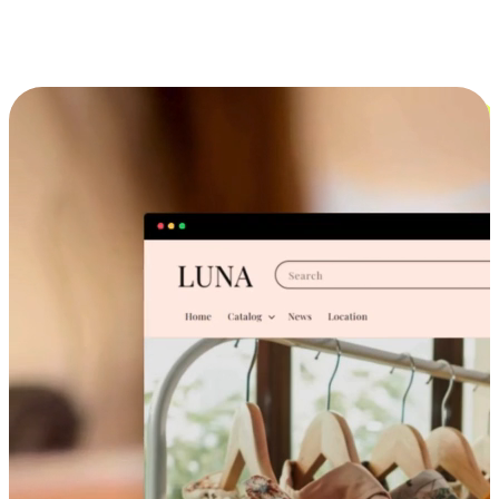
跨设备的购物体验