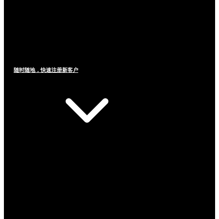
随时随地，快速注册新客户