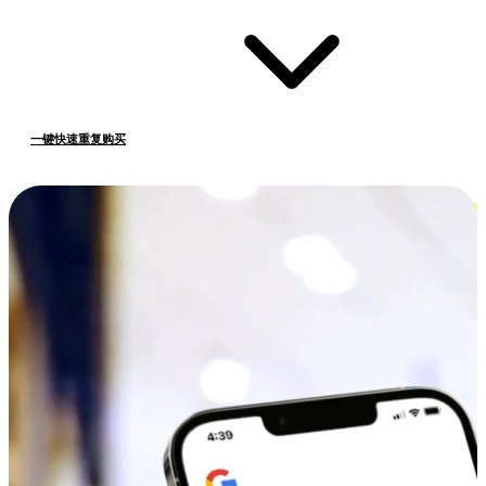
一键快速重复购买