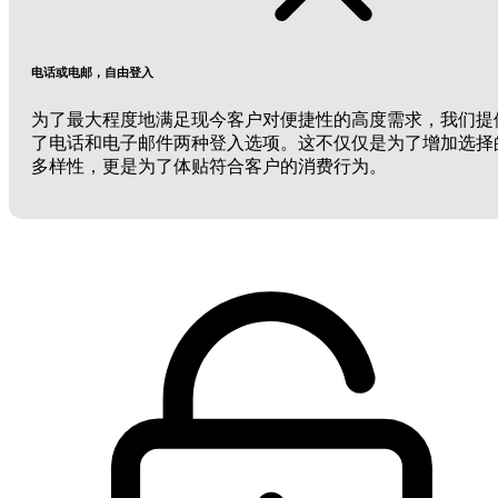
电话或电邮，自由登入
为了最大程度地满足现今客户对便捷性的高度需求，我们提
了电话和电子邮件两种登入选项。这不仅仅是为了增加选择
多样性，更是为了体贴符合客户的消费行为。