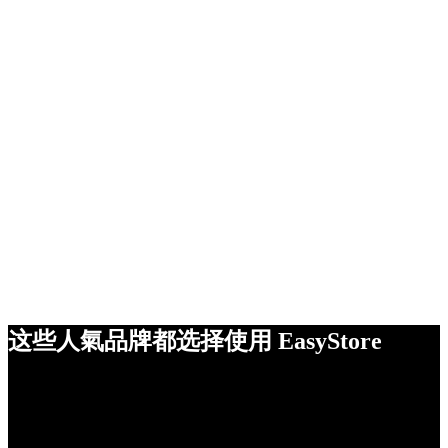
这些人氣品牌都选择使用 EasyStore