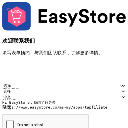
欢迎联系我们
填写表单预约，与我们团队联系，了解更多详情。
您的姓名
公司名称
电邮地址
联络号码
产业类型
门店数量
首选语言
留言