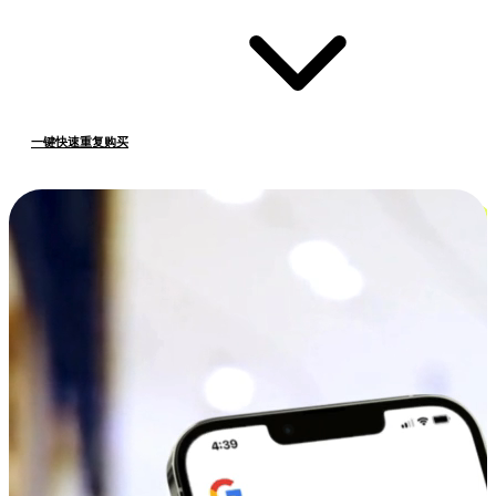
一键快速重复购买