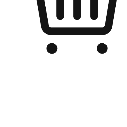
品牌电商官网