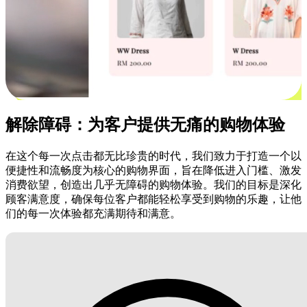
解除障碍：为客户提供无痛的购物体验
在这个每一次点击都无比珍贵的时代，我们致力于打造一个以
便捷性和流畅度为核心的购物界面，旨在降低进入门槛、激发
消费欲望，创造出几乎无障碍的购物体验。我们的目标是深化
顾客满意度，确保每位客户都能轻松享受到购物的乐趣，让他
们的每一次体验都充满期待和满意。