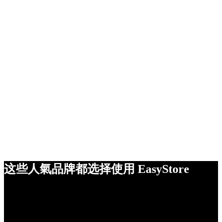
这些人氣品牌都选择使用 EasyStore