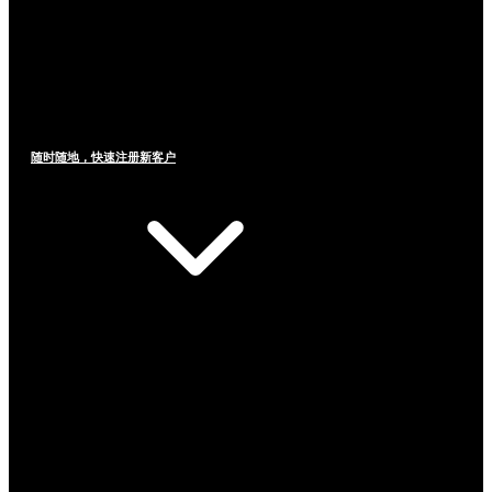
随时随地，快速注册新客户