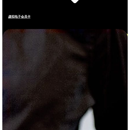
虚拟电子会员卡