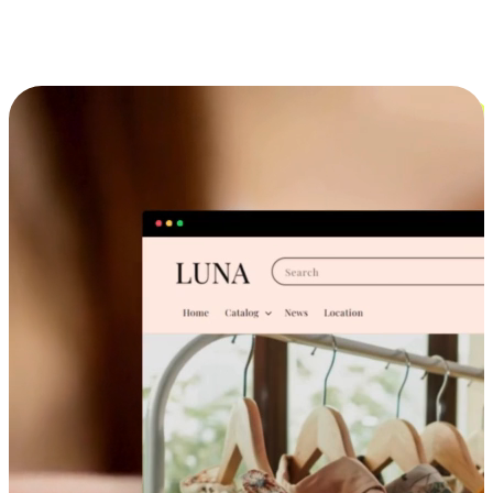
跨设备的购物体验