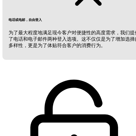
电话或电邮，自由登入
为了最大程度地满足现今客户对便捷性的高度需求，我们提
了电话和电子邮件两种登入选项。这不仅仅是为了增加选择
多样性，更是为了体贴符合客户的消费行为。