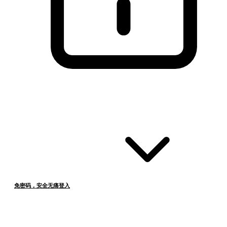
免密码，安全无痛登入