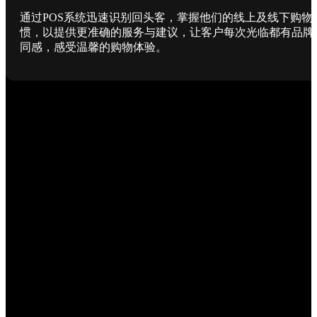
通过POS系统迅速识别回头客，掌握他们的线上及线下购物
惯，以提供更准确的服务与建议，让客户每次光临都有品牌
同感，感受温馨的购物体验。