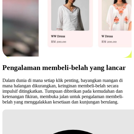
Pengalaman membeli-belah yang lancar
Dalam dunia di mana setiap klik penting, bayangkan ruangan di
mana halangan dikurangkan, keinginan membeli-belah secara
impulsif ditingkatkan. Tumpuan dibreikan pada kemudahan dan
ketenangan fikiran, membuka jalan untuk pengalaman membeli-
belah yang menggalakkan kesetiaan dan kunjungan berulang.