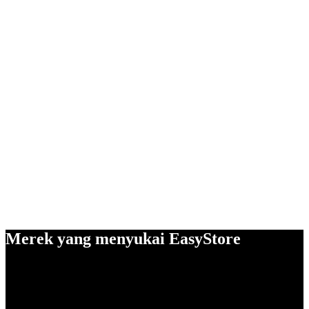
Merek yang menyukai EasyStore