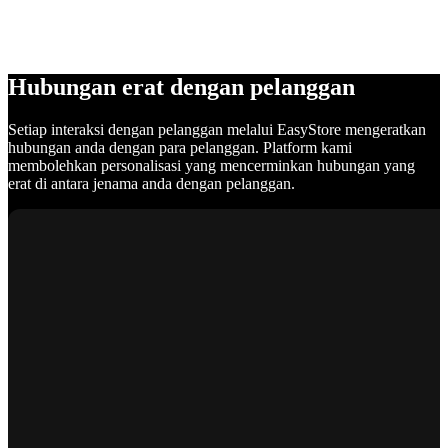
Hubungan erat dengan pelanggan
Setiap interaksi dengan pelanggan melalui EasyStore mengeratkan
hubungan anda dengan para pelanggan. Platform kami
membolehkan personalisasi yang mencerminkan hubungan yang
erat di antara jenama anda dengan pelanggan.