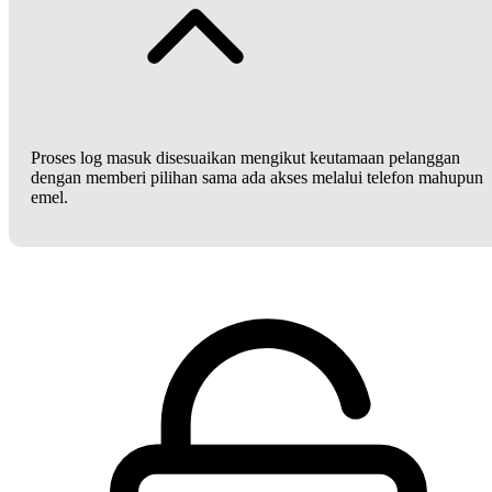
Proses log masuk disesuaikan mengikut keutamaan pelanggan
dengan memberi pilihan sama ada akses melalui telefon mahupun
emel.