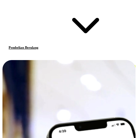
Pembelian Berulang