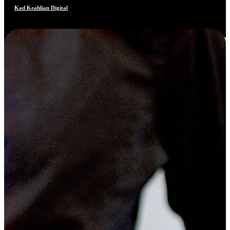
Kad Keahlian Digital