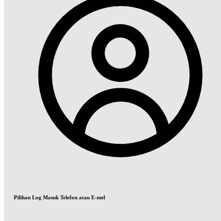
Pilihan Log Masuk Telefon atau E-mel