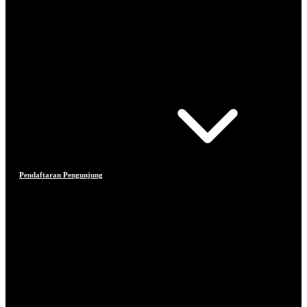
Pendaftaran Pengunjung