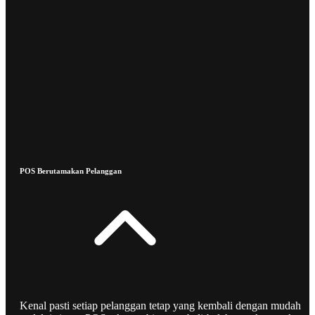
POS Berutamakan Pelanggan
Kenal pasti setiap pelanggan tetap yang kembali dengan mudah