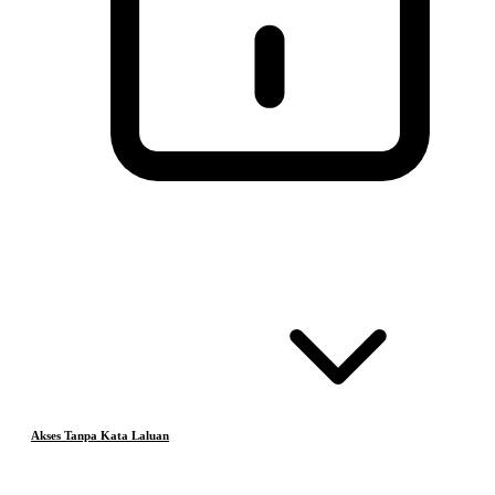
Akses Tanpa Kata Laluan