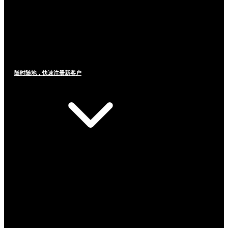
随时随地，快速注册新客户