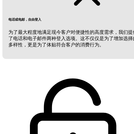
电话或电邮，自由登入
为了最大程度地满足现今客户对便捷性的高度需求，我们提
了电话和电子邮件两种登入选项。这不仅仅是为了增加选择
多样性，更是为了体贴符合客户的消费行为。