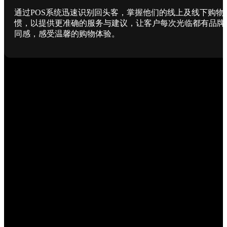
通过POS系统迅速识别回头客，掌握他们的线上及线下购物
惯，以提供更准确的服务与建议，让客户每次光临都有品牌
同感，感受温馨的购物体验。