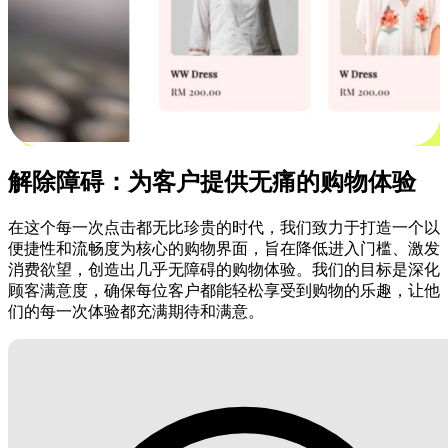
解除障碍：为客户提供无痛的购物体验
在这个每一次点击都无比珍贵的时代，我们致力于打造一个以
便捷性和流畅度为核心的购物界面，旨在降低进入门槛、激发
消费欲望，创造出几乎无障碍的购物体验。我们的目标是深化
顾客满意度，确保每位客户都能轻松享受到购物的乐趣，让他
们的每一次体验都充满期待和满意。