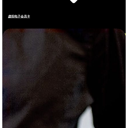
虚拟电子会员卡