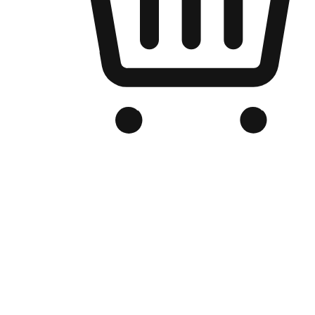
品牌电商官网