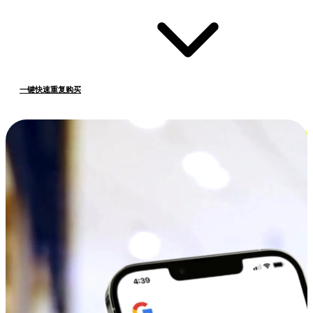
一键快速重复购买