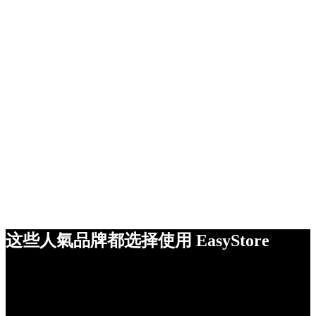
这些人氣品牌都选择使用 EasyStore