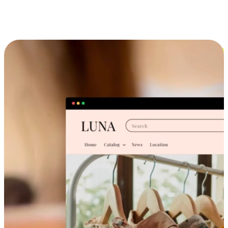
跨设备的购物体验