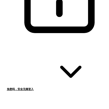
免密码，安全无痛登入