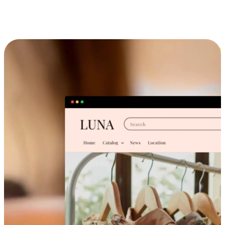
跨设备的购物体验