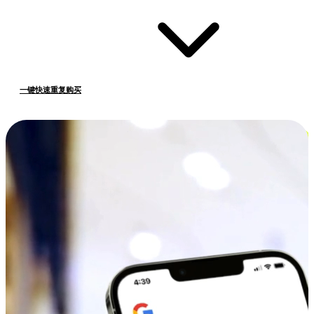
一键快速重复购买