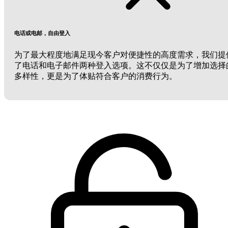
电话或电邮，自由登入
为了最大程度地满足现今客户对便捷性的高度需求，我们提
了电话和电子邮件两种登入选项。这不仅仅是为了增加选择
多样性，更是为了体贴符合客户的消费行为。