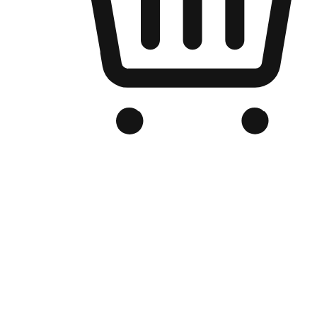
品牌电商官网