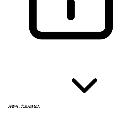
免密码，安全无痛登入