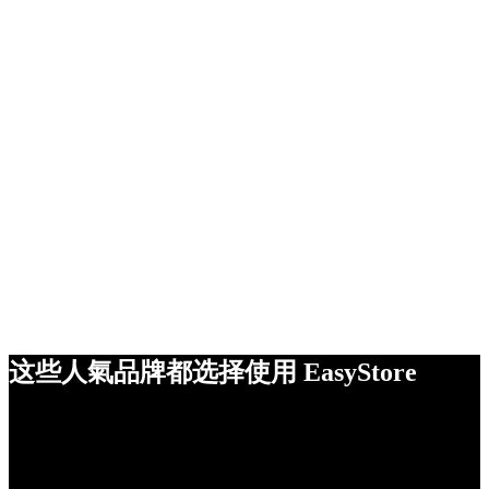
这些人氣品牌都选择使用 EasyStore