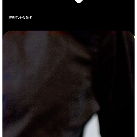
虚拟电子会员卡