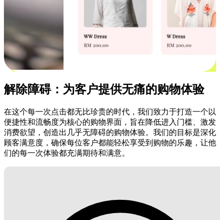
解除障碍：为客户提供无痛的购物体验
在这个每一次点击都无比珍贵的时代，我们致力于打造一个以
便捷性和流畅度为核心的购物界面，旨在降低进入门槛、激发
消费欲望，创造出几乎无障碍的购物体验。我们的目标是深化
顾客满意度，确保每位客户都能轻松享受到购物的乐趣，让他
们的每一次体验都充满期待和满意。