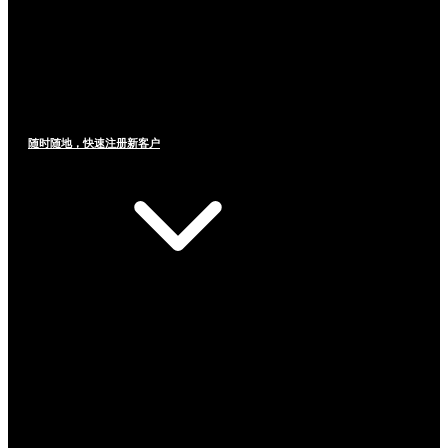
随时随地，快速注册新客户