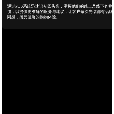
通过POS系统迅速识别回头客，掌握他们的线上及线下购物
惯，以提供更准确的服务与建议，让客户每次光临都有品牌
同感，感受温馨的购物体验。