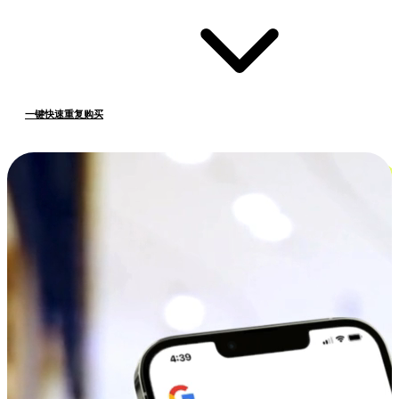
一键快速重复购买