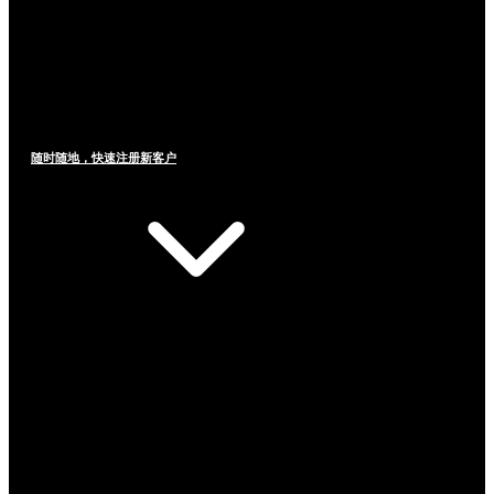
随时随地，快速注册新客户