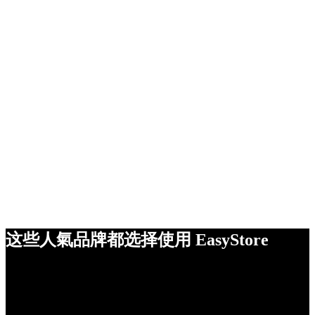
这些人氣品牌都选择使用 EasyStore