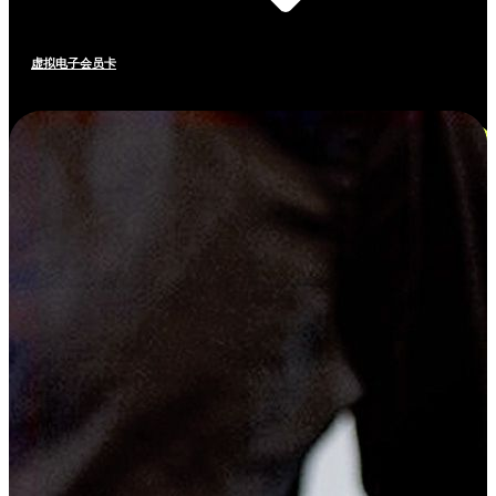
虚拟电子会员卡