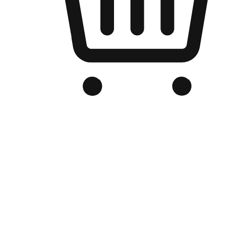
品牌电商官网