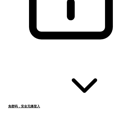
免密码，安全无痛登入