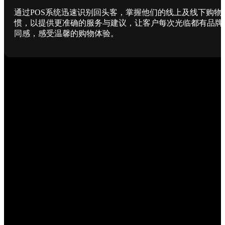
通过POS系统迅速识别回头客，掌握他们的线上及线下购物
惯，以提供更准确的服务与建议，让客户每次光临都有品牌
同感，感受温馨的购物体验。