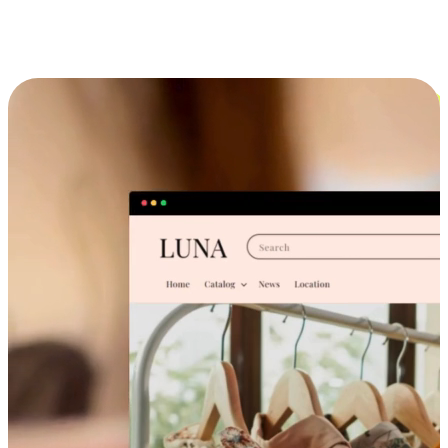
跨设备的购物体验