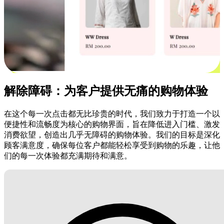
解除障碍：为客户提供无痛的购物体验
在这个每一次点击都无比珍贵的时代，我们致力于打造一个以
便捷性和流畅度为核心的购物界面，旨在降低进入门槛、激发
消费欲望，创造出几乎无障碍的购物体验。我们的目标是深化
顾客满意度，确保每位客户都能轻松享受到购物的乐趣，让他
们的每一次体验都充满期待和满意。