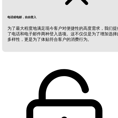
电话或电邮，自由登入
为了最大程度地满足现今客户对便捷性的高度需求，我们提
了电话和电子邮件两种登入选项。这不仅仅是为了增加选择
多样性，更是为了体贴符合客户的消费行为。