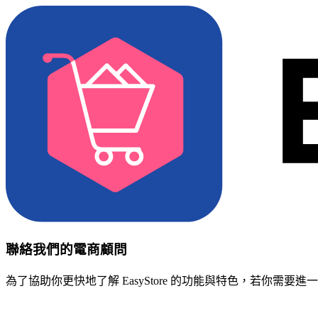
聯絡我們的電商顧問
為了協助你更快地了解 EasyStore 的功能與特色，若你