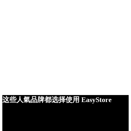
这些人氣品牌都选择使用 EasyStore