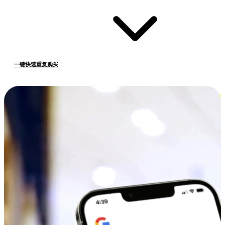
一键快速重复购买