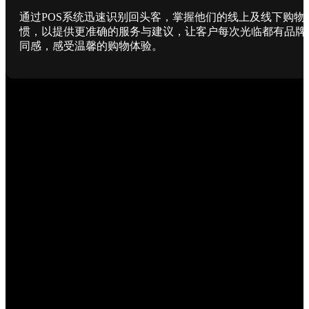
通过POS系统迅速识别回头客，掌握他们的线上及线下购物
惯，以提供更准确的服务与建议，让客户每次光临都有品牌
同感，感受温馨的购物体验。