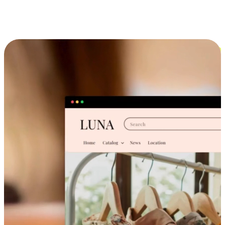
跨设备的购物体验