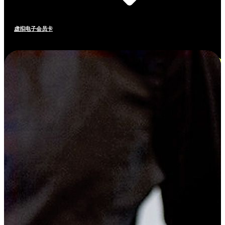
虚拟电子会员卡