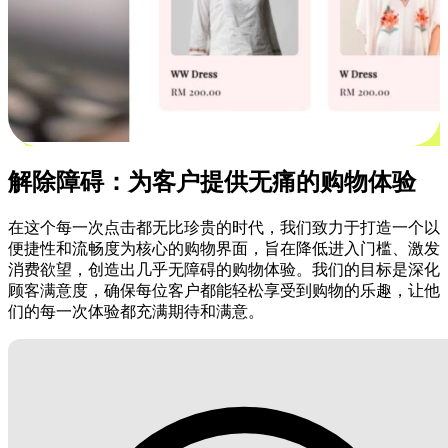
解除障碍：为客户提供无痛的购物体验
在这个每一次点击都无比珍贵的时代，我们致力于打造一个以
便捷性和流畅度为核心的购物界面，旨在降低进入门槛、激发
消费欲望，创造出几乎无障碍的购物体验。我们的目标是深化
顾客满意度，确保每位客户都能轻松享受到购物的乐趣，让他
们的每一次体验都充满期待和满意。