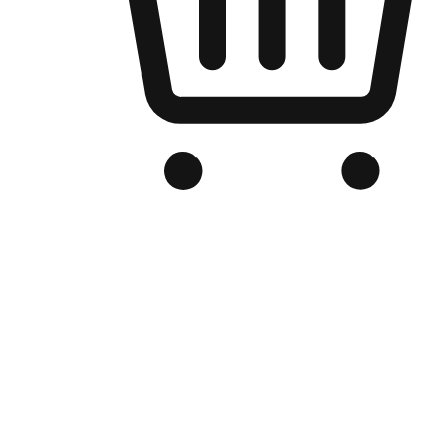
品牌电商官网