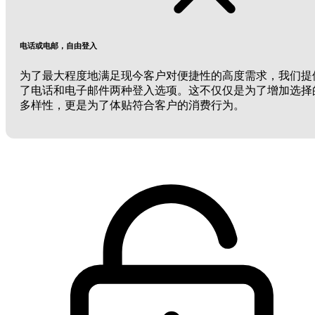
电话或电邮，自由登入
为了最大程度地满足现今客户对便捷性的高度需求，我们提
了电话和电子邮件两种登入选项。这不仅仅是为了增加选择
多样性，更是为了体贴符合客户的消费行为。