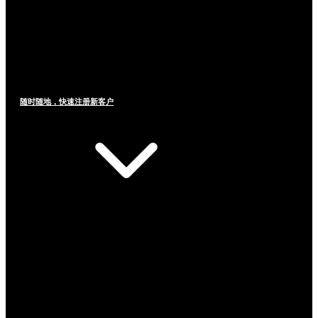
随时随地，快速注册新客户