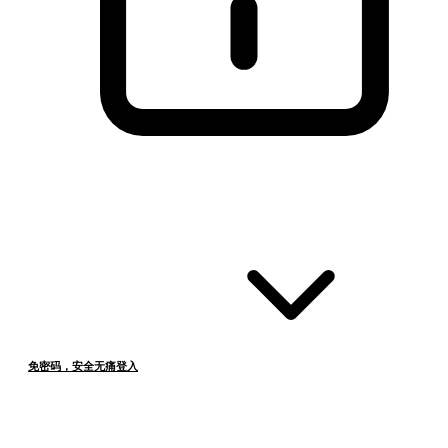
免密码，安全无痛登入