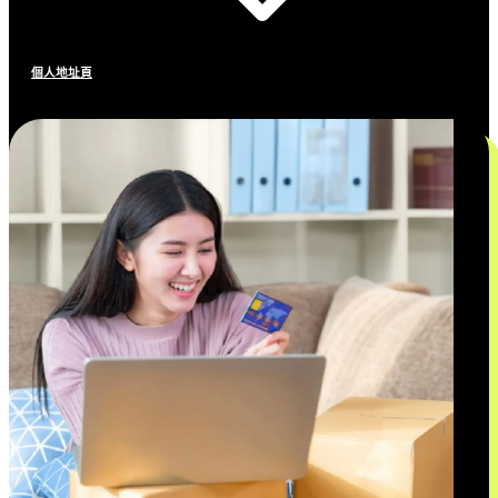
個人地址頁