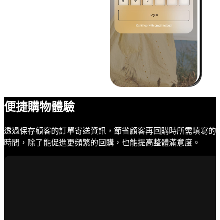
便捷購物體驗
透過保存顧客的訂單寄送資訊，節省顧客再回購時所需填寫的
時間，除了能促進更頻繁的回購，也能提高整體滿意度。