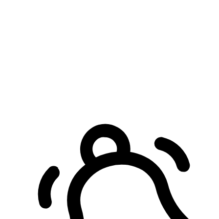
預約自取服務