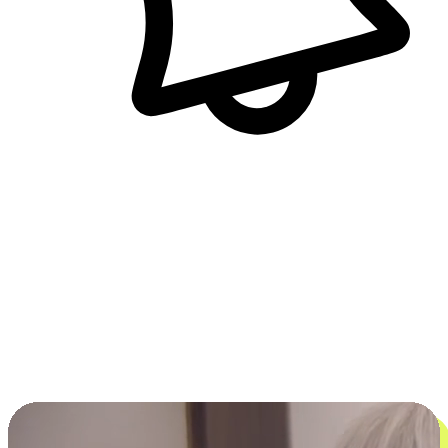
即時訊息通知