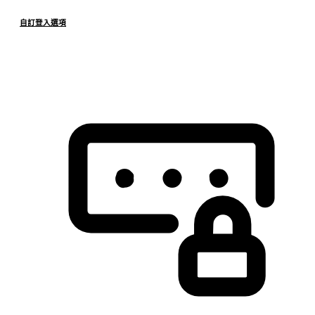
自訂登入選項