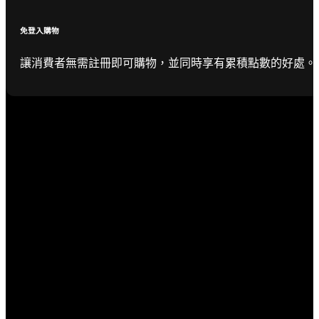
免登入購物
讓消費者無需註冊即可購物，並同時享有累積點數的好處。