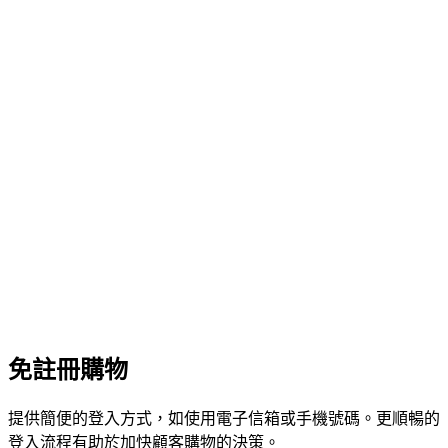
免註冊購物
提供簡便的登入方式，如使用電子信箱或手機號碼。更順暢的
登入流程有助於加快顧客購物的決策。