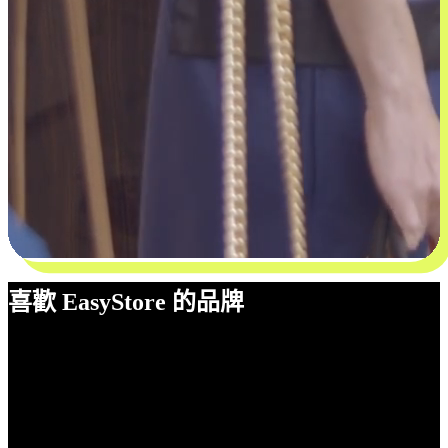
喜歡 EasyStore 的品牌