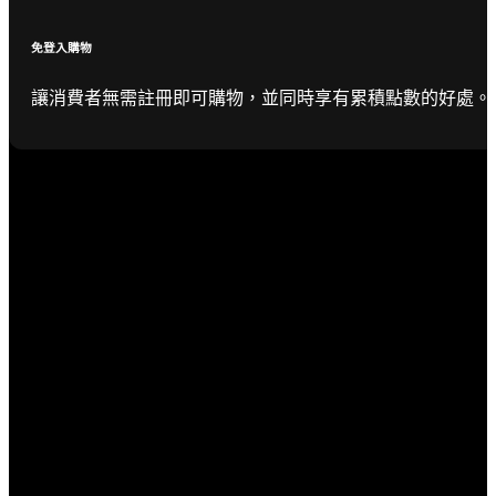
免登入購物
讓消費者無需註冊即可購物，並同時享有累積點數的好處。