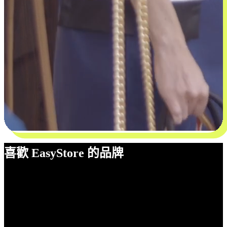
喜歡 EasyStore 的品牌