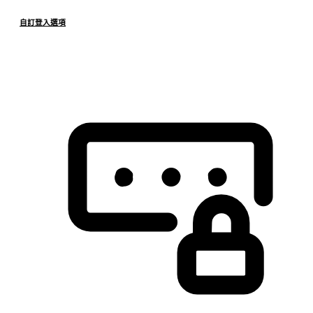
自訂登入選項