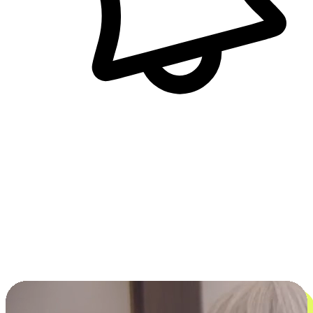
即時訊息通知