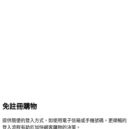
免註冊購物
提供簡便的登入方式，如使用電子信箱或手機號碼。更順暢的
登入流程有助於加快顧客購物的決策。