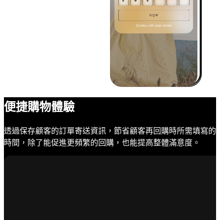
便捷購物體驗
透過保存顧客的訂單寄送資訊，節省顧客再回購時所需填寫的
時間，除了能促進更頻繁的回購，也能提高整體滿意度。