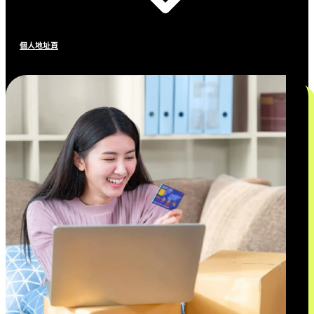
個人地址頁