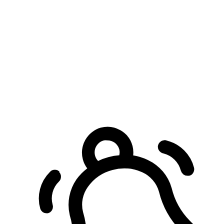
預約自取服務