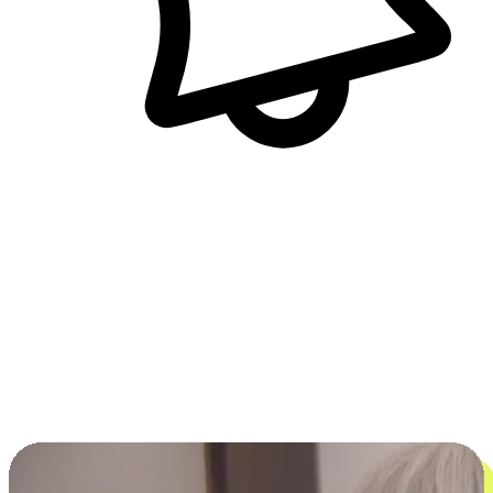
即時訊息通知