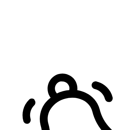
預約自取服務