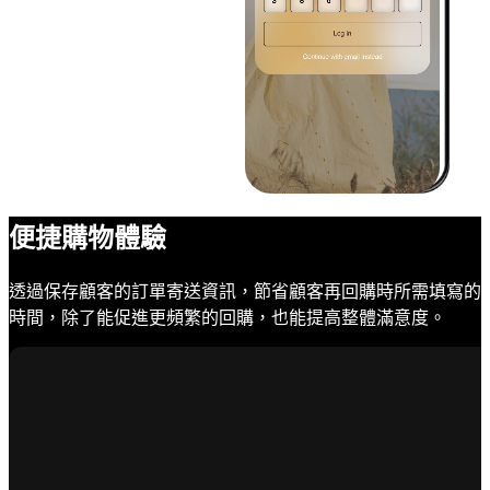
便捷購物體驗
透過保存顧客的訂單寄送資訊，節省顧客再回購時所需填寫的
時間，除了能促進更頻繁的回購，也能提高整體滿意度。