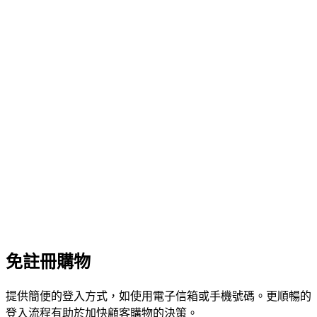
免註冊購物
提供簡便的登入方式，如使用電子信箱或手機號碼。更順暢的
登入流程有助於加快顧客購物的決策。