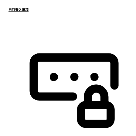
自訂登入選項