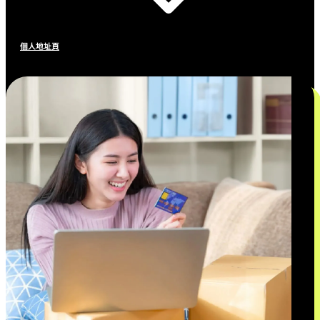
個人地址頁