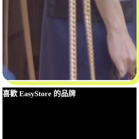
喜歡 EasyStore 的品牌