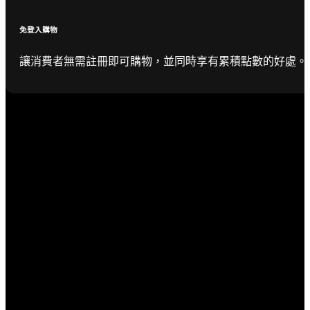
免登入購物
讓消費者無需註冊即可購物，並同時享有累積點數的好處。