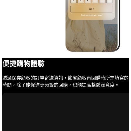
便捷購物體驗
透過保存顧客的訂單寄送資訊，節省顧客再回購時所需填寫的
時間，除了能促進更頻繁的回購，也能提高整體滿意度。