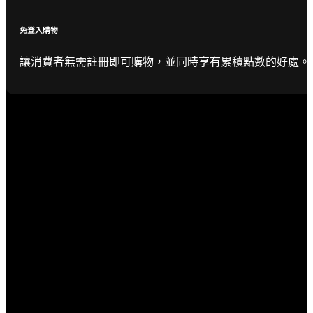
免登入購物
讓消費者無需註冊即可購物，並同時享有累積點數的好處。