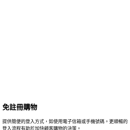
免註冊購物
提供簡便的登入方式，如使用電子信箱或手機號碼。更順暢的
登入流程有助於加快顧客購物的決策。