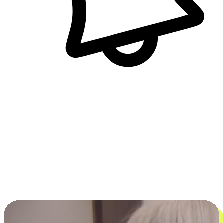
即時訊息通知