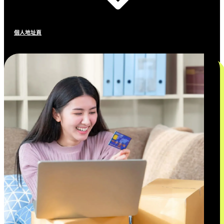
個人地址頁