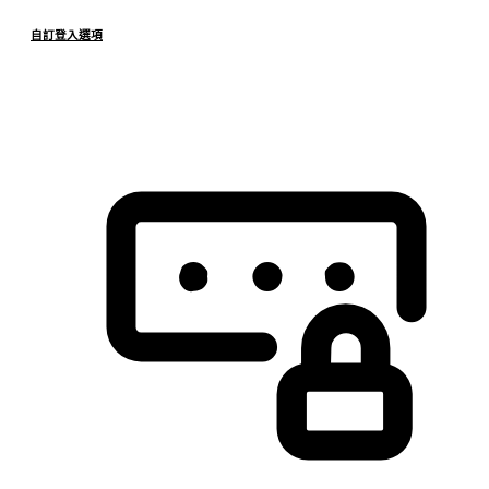
自訂登入選項