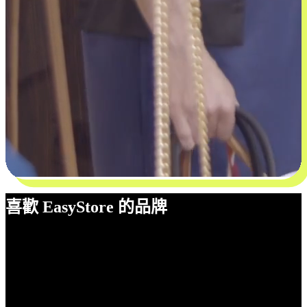
喜歡 EasyStore 的品牌