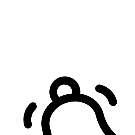
預約自取服務