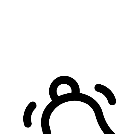
預約自取服務