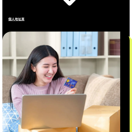
個人地址頁