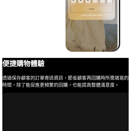
便捷購物體驗
透過保存顧客的訂單寄送資訊，節省顧客再回購時所需填寫的
時間，除了能促進更頻繁的回購，也能提高整體滿意度。