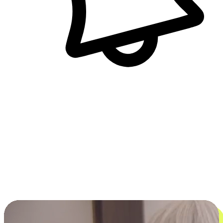
即時訊息通知