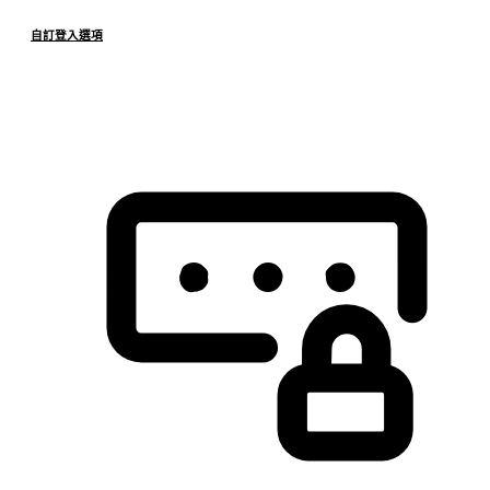
自訂登入選項