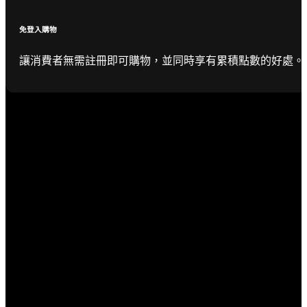
免登入購物
讓消費者無需註冊即可購物，並同時享有累積點數的好處。