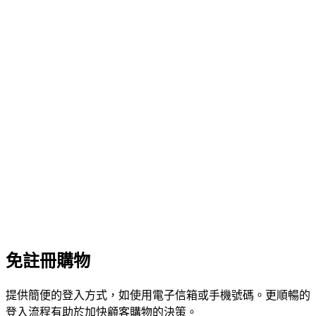
免註冊購物
提供簡便的登入方式，如使用電子信箱或手機號碼。更順暢的
登入流程有助於加快顧客購物的決策。