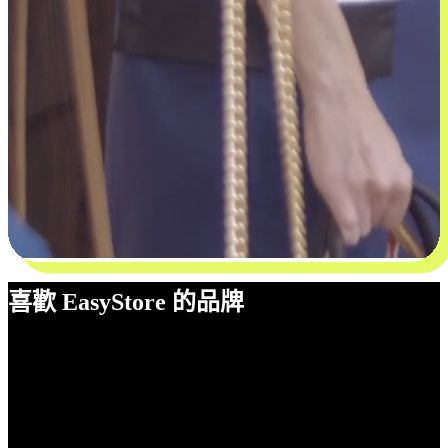
喜歡 EasyStore 的品牌