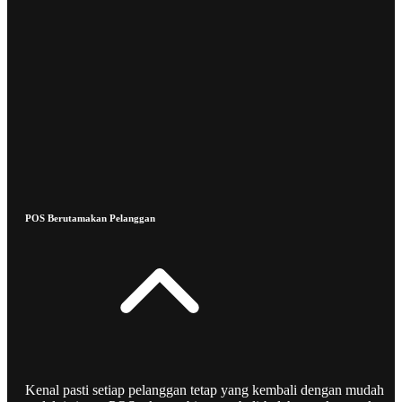
POS Berutamakan Pelanggan
Kenal pasti setiap pelanggan tetap yang kembali dengan mudah