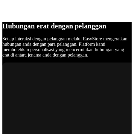
Hubungan erat dengan pelanggan
Setiap interaksi dengan pelanggan melalui EasyStore mengeratkan
hubungan anda dengan para pelanggan. Platform kami
membolehkan personalisasi yang mencerminkan hubungan yang
erat di antara jenama anda dengan pelanggan.