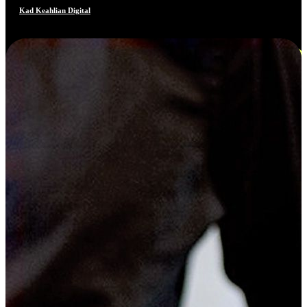
Kad Keahlian Digital