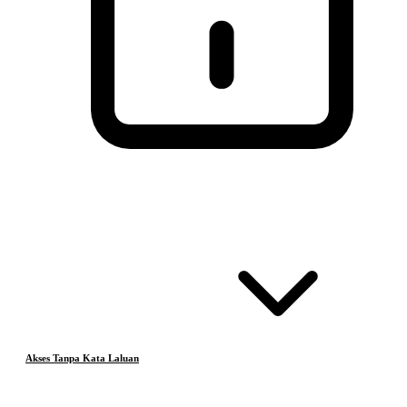
Akses Tanpa Kata Laluan