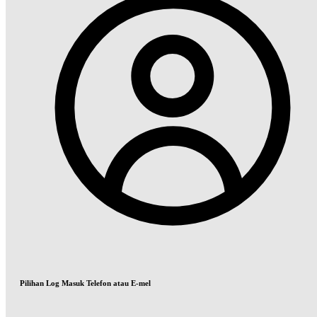
Pilihan Log Masuk Telefon atau E-mel