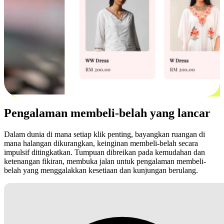
Pengalaman membeli-belah yang lancar
Dalam dunia di mana setiap klik penting, bayangkan ruangan di
mana halangan dikurangkan, keinginan membeli-belah secara
impulsif ditingkatkan. Tumpuan dibreikan pada kemudahan dan
ketenangan fikiran, membuka jalan untuk pengalaman membeli-
belah yang menggalakkan kesetiaan dan kunjungan berulang.