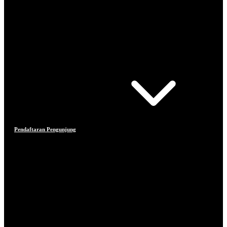
Pendaftaran Pengunjung