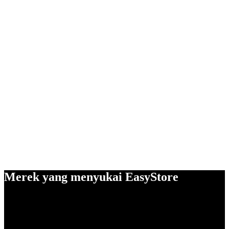
Merek yang menyukai EasyStore