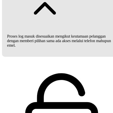
Proses log masuk disesuaikan mengikut keutamaan pelanggan
dengan memberi pilihan sama ada akses melalui telefon mahupun
emel.