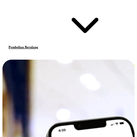
Pembelian Berulang