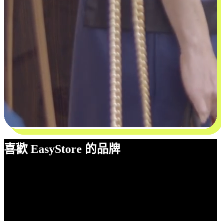
喜歡 EasyStore 的品牌