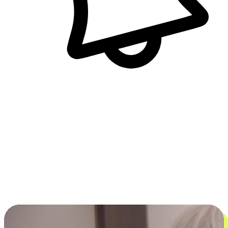
即時訊息通知