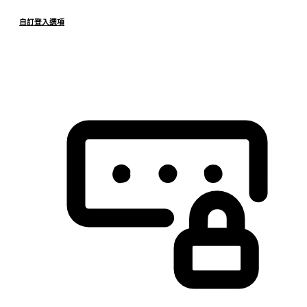
自訂登入選項