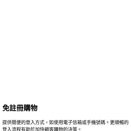
免註冊購物
提供簡便的登入方式，如使用電子信箱或手機號碼。更順暢的
登入流程有助於加快顧客購物的決策。