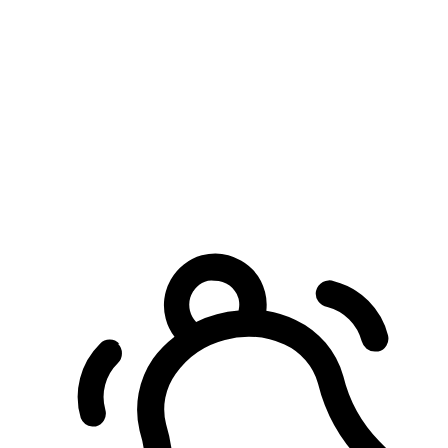
預約自取服務