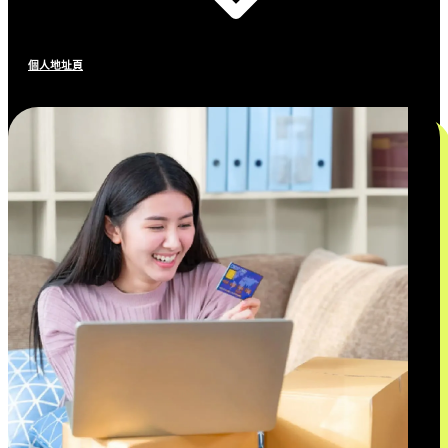
個人地址頁