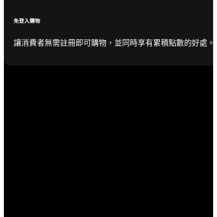
免登入購物
讓消費者無需註冊即可購物，並同時享有累積點數的好處。