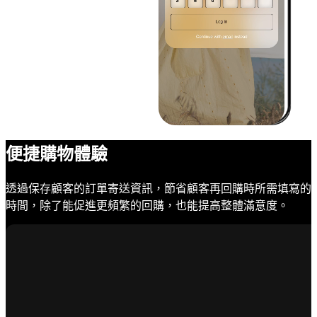
便捷購物體驗
透過保存顧客的訂單寄送資訊，節省顧客再回購時所需填寫的
時間，除了能促進更頻繁的回購，也能提高整體滿意度。