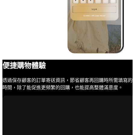
便捷購物體驗
透過保存顧客的訂單寄送資訊，節省顧客再回購時所需填寫的
時間，除了能促進更頻繁的回購，也能提高整體滿意度。