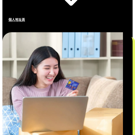
個人地址頁