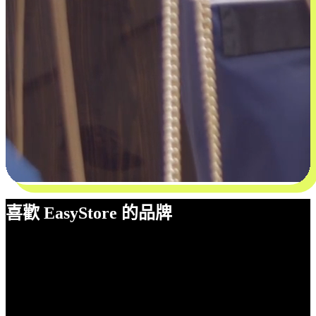
喜歡 EasyStore 的品牌