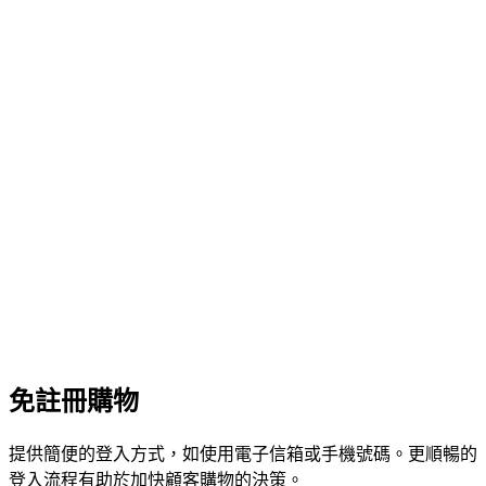
免註冊購物
提供簡便的登入方式，如使用電子信箱或手機號碼。更順暢的
登入流程有助於加快顧客購物的決策。