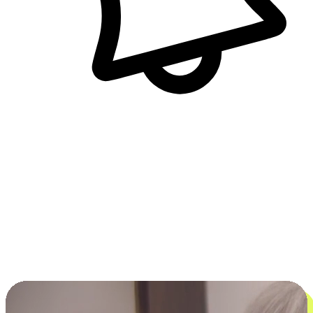
即時訊息通知