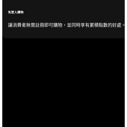
免登入購物
讓消費者無需註冊即可購物，並同時享有累積點數的好處。