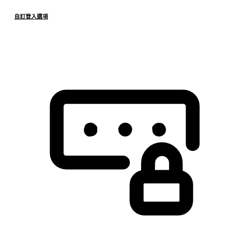
自訂登入選項