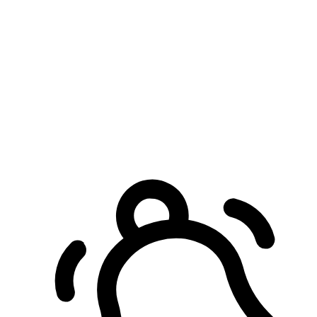
預約自取服務