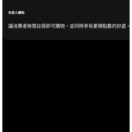
免登入購物
讓消費者無需註冊即可購物，並同時享有累積點數的好處。