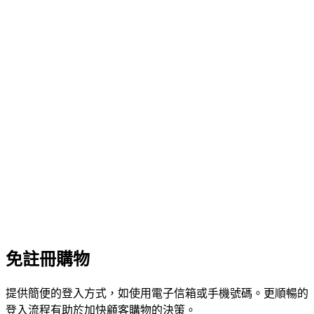
免註冊購物
提供簡便的登入方式，如使用電子信箱或手機號碼。更順暢的
登入流程有助於加快顧客購物的決策。