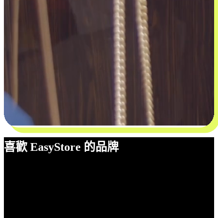
喜歡 EasyStore 的品牌