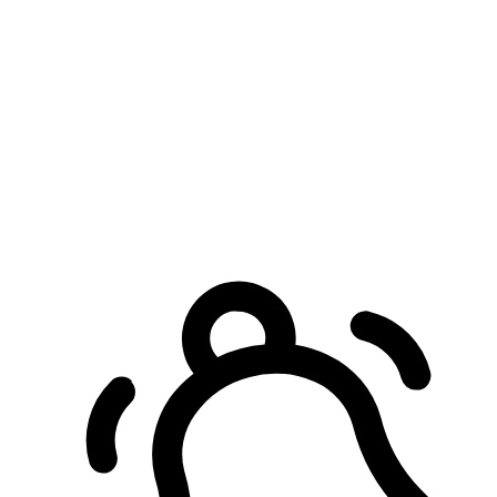
預約自取服務