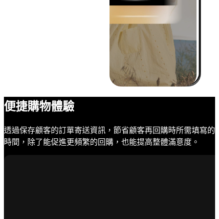
便捷購物體驗
透過保存顧客的訂單寄送資訊，節省顧客再回購時所需填寫的
時間，除了能促進更頻繁的回購，也能提高整體滿意度。