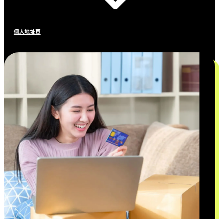
個人地址頁