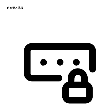
自訂登入選項