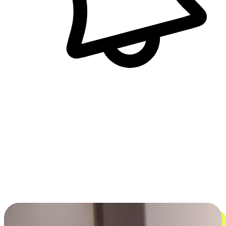
即時訊息通知