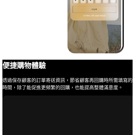
便捷購物體驗
透過保存顧客的訂單寄送資訊，節省顧客再回購時所需填寫的
時間，除了能促進更頻繁的回購，也能提高整體滿意度。