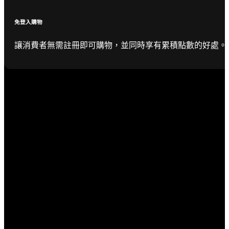
免登入購物
讓消費者無需註冊即可購物，並同時享有累積點數的好處。