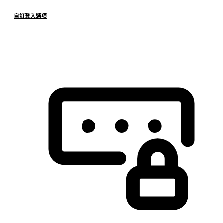
自訂登入選項