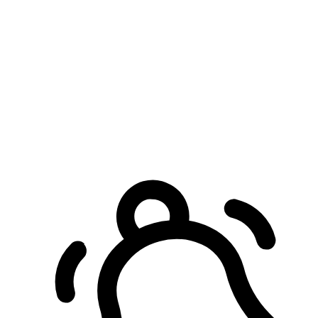
預約自取服務