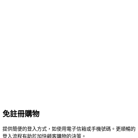
免註冊購物
提供簡便的登入方式，如使用電子信箱或手機號碼。更順暢的
登入流程有助於加快顧客購物的決策。