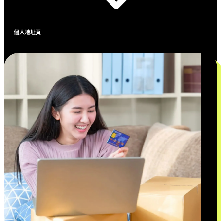
個人地址頁