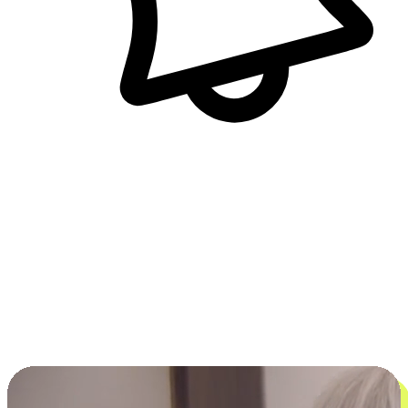
即時訊息通知