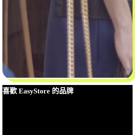
喜歡 EasyStore 的品牌