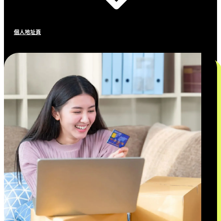
個人地址頁