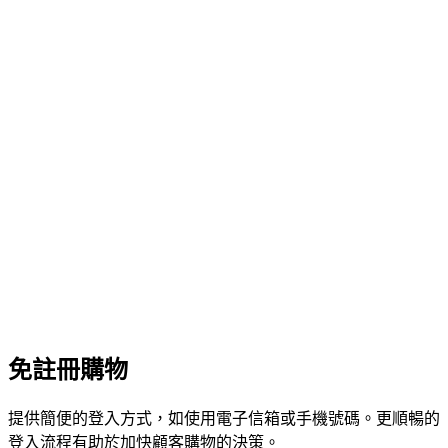
免註冊購物
提供簡便的登入方式，如使用電子信箱或手機號碼。更順暢的
登入流程有助於加快顧客購物的決策。