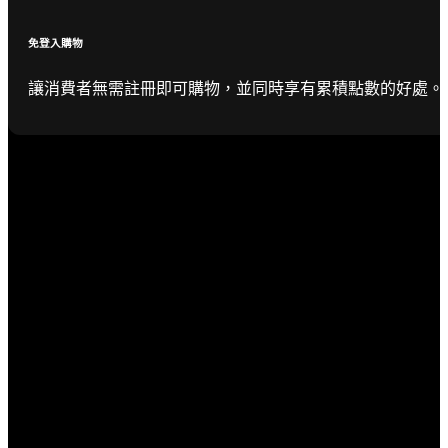
免登入購物
讓消費者無需註冊即可購物，並同時享有累積點數的好處。