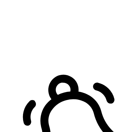
預約自取服務