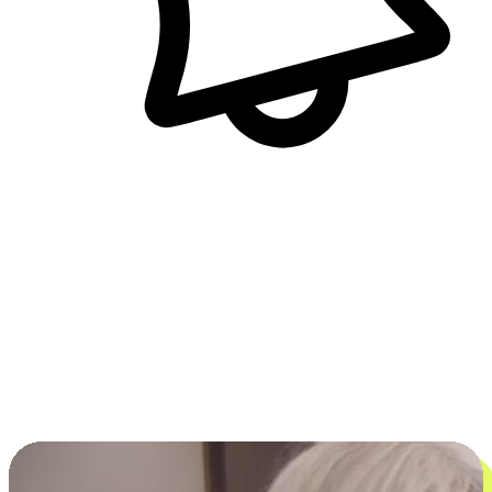
即時訊息通知