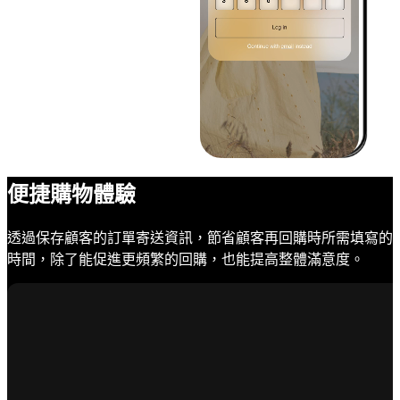
便捷購物體驗
透過保存顧客的訂單寄送資訊，節省顧客再回購時所需填寫的
時間，除了能促進更頻繁的回購，也能提高整體滿意度。