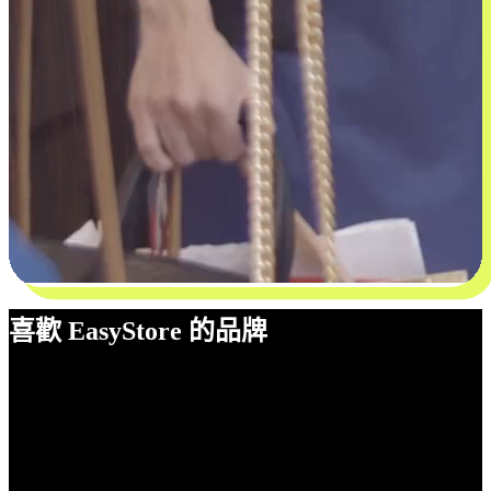
喜歡 EasyStore 的品牌