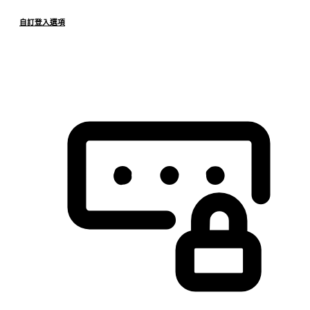
自訂登入選項