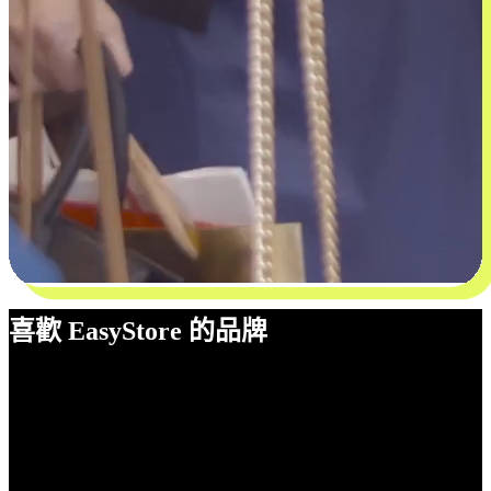
喜歡 EasyStore 的品牌