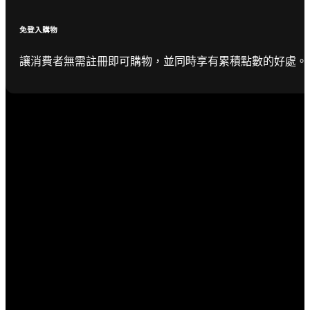
免登入購物
讓消費者無需註冊即可購物，並同時享有累積點數的好處。