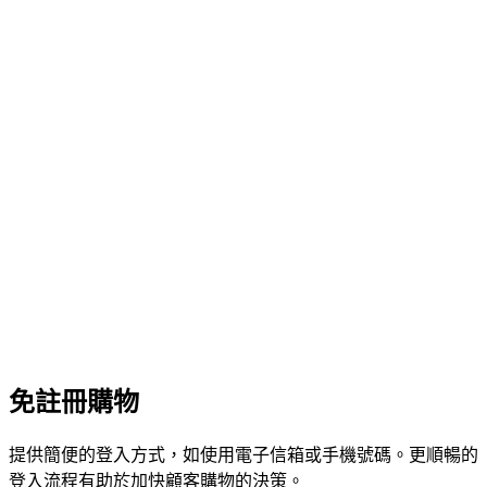
免註冊購物
提供簡便的登入方式，如使用電子信箱或手機號碼。更順暢的
登入流程有助於加快顧客購物的決策。