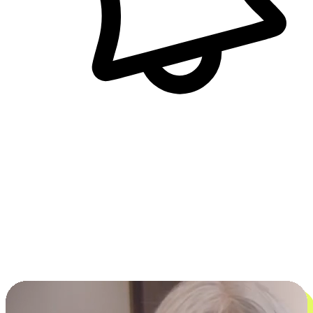
即時訊息通知