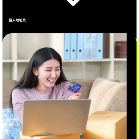
個人地址頁