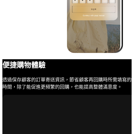
便捷購物體驗
透過保存顧客的訂單寄送資訊，節省顧客再回購時所需填寫的
時間，除了能促進更頻繁的回購，也能提高整體滿意度。