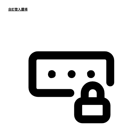
自訂登入選項