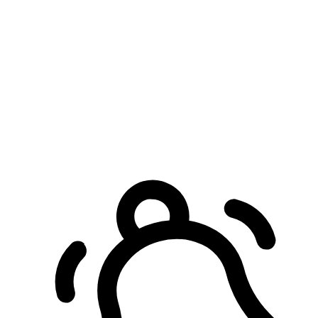
預約自取服務