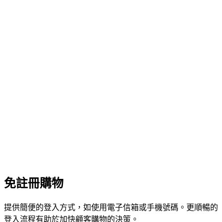
免註冊購物
提供簡便的登入方式，如使用電子信箱或手機號碼。更順暢的
登入流程有助於加快顧客購物的決策。