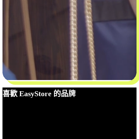
喜歡 EasyStore 的品牌