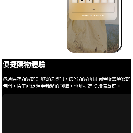
便捷購物體驗
透過保存顧客的訂單寄送資訊，節省顧客再回購時所需填寫的
時間，除了能促進更頻繁的回購，也能提高整體滿意度。