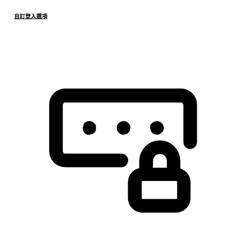
自訂登入選項