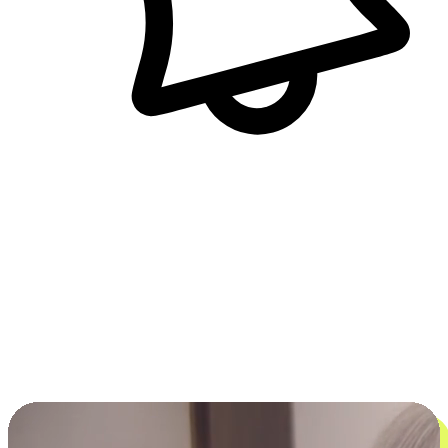
即時訊息通知