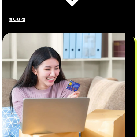
個人地址頁