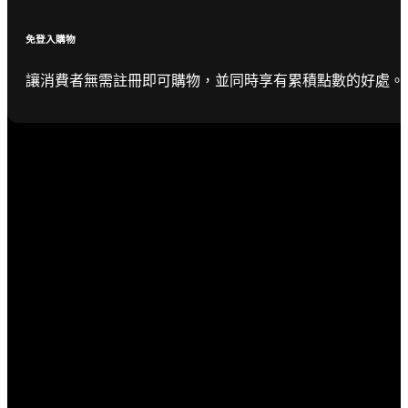
免登入購物
讓消費者無需註冊即可購物，並同時享有累積點數的好處。