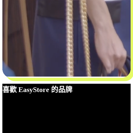
喜歡 EasyStore 的品牌