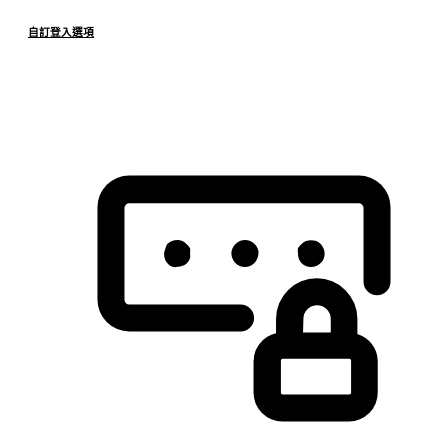
自訂登入選項