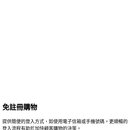
免註冊購物
提供簡便的登入方式，如使用電子信箱或手機號碼。更順暢的
登入流程有助於加快顧客購物的決策。