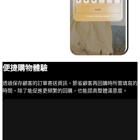
便捷購物體驗
透過保存顧客的訂單寄送資訊，節省顧客再回購時所需填寫的
時間，除了能促進更頻繁的回購，也能提高整體滿意度。