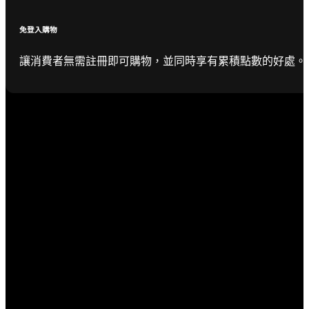
免登入購物
讓消費者無需註冊即可購物，並同時享有累積點數的好處。