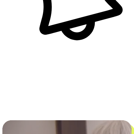
即時訊息通知