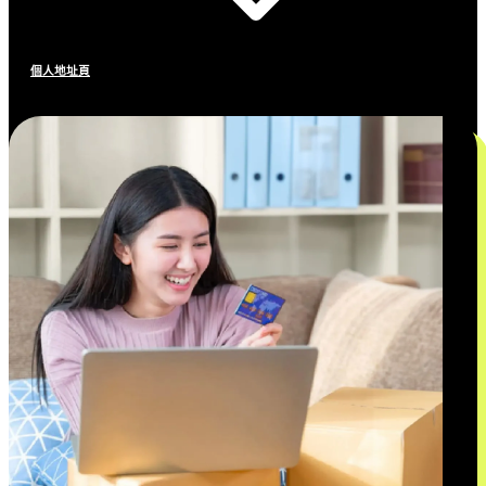
個人地址頁