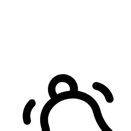
預約自取服務