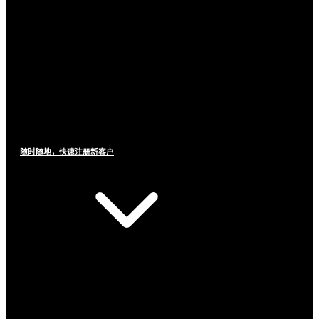
随时随地，快速注册新客户