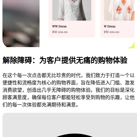
解除障碍：为客户提供无痛的购物体验
在这个每一次点击都无比珍贵的时代，我们致力于打造一个以
便捷性和流畅度为核心的购物界面，旨在降低进入门槛、激发
消费欲望，创造出几乎无障碍的购物体验。我们的目标是深化
顾客满意度，确保每位客户都能轻松享受到购物的乐趣，让他
们的每一次体验都充满期待和满意。