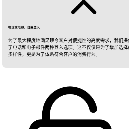
电话或电邮，自由登入
为了最大程度地满足现今客户对便捷性的高度需求，我们提
了电话和电子邮件两种登入选项。这不仅仅是为了增加选择
多样性，更是为了体贴符合客户的消费行为。