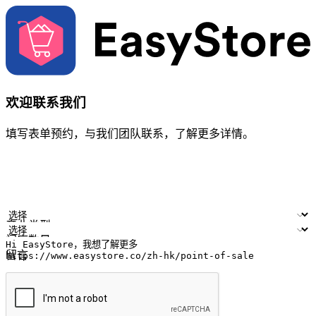
欢迎联系我们
填写表单预约，与我们团队联系，了解更多详情。
您的姓名
公司名称
电邮地址
联络号码
产业类型
门店数量
留言