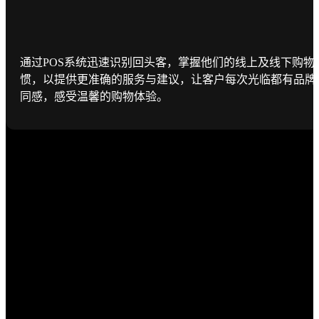
通过POS系统迅速识别回头客，掌握他们的线上及线下购物
惯，以提供更准确的服务与建议，让客户每次光临都有品牌
同感，感受温馨的购物体验。