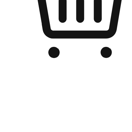
品牌电商官网