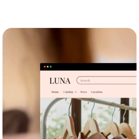
跨设备的购物体验