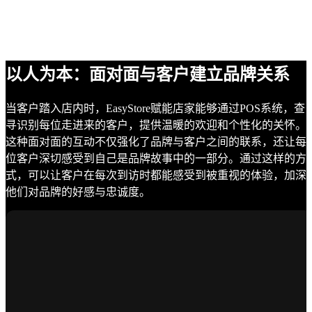
以人为本：面对面与客户建立品牌关系
当客户踏入店内时，EasyStore赋能店家能够通过POS系统，查
寻识别每位走进来的客户，提供温暖的欢迎和个性化的关怀。
这种面对面的互动不仅强化了品牌与客户之间的联系，还让每
位客户深切感受到自己是品牌故事中的一部分。通过这样的方
式，可以让客户在每次到访时都能感受到被重视的体验，加深
他们对品牌的好感与忠诚度。