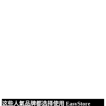
这些人氣品牌都选择使用 EasyStore