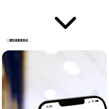
一键快速重复购买