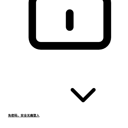
免密码，安全无痛登入