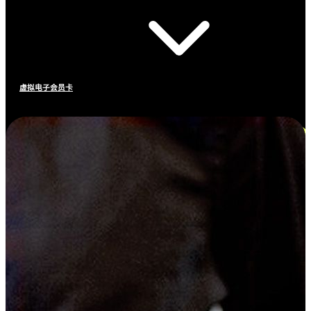
虚拟电子会员卡