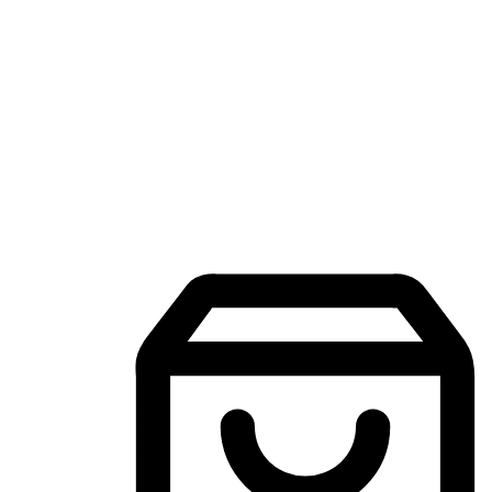
手机购物APP