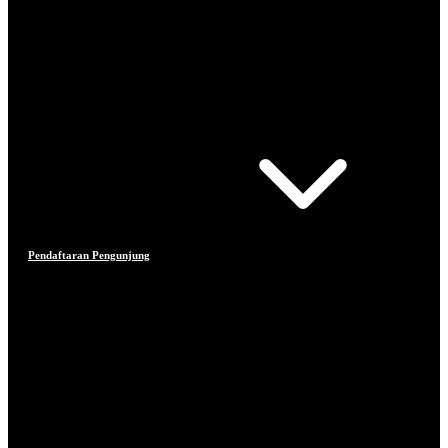
Pendaftaran Pengunjung