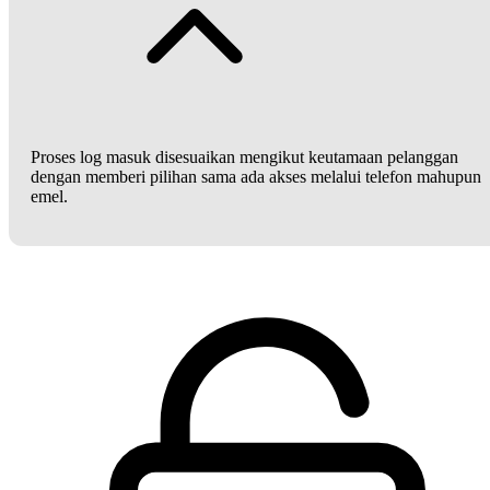
Proses log masuk disesuaikan mengikut keutamaan pelanggan
dengan memberi pilihan sama ada akses melalui telefon mahupun
emel.