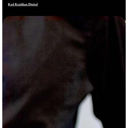
Kad Keahlian Digital