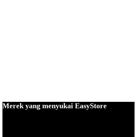
Merek yang menyukai EasyStore