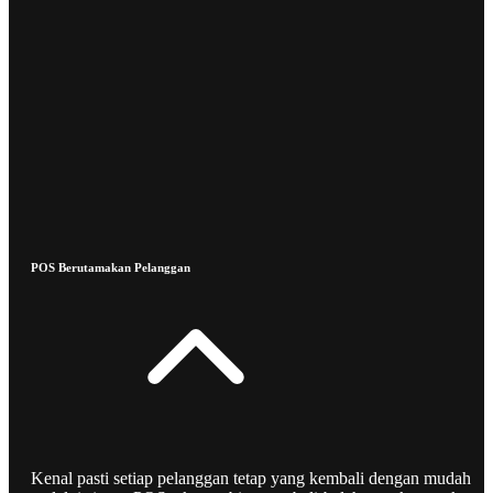
POS Berutamakan Pelanggan
Kenal pasti setiap pelanggan tetap yang kembali dengan mudah