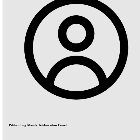
Pilihan Log Masuk Telefon atau E-mel