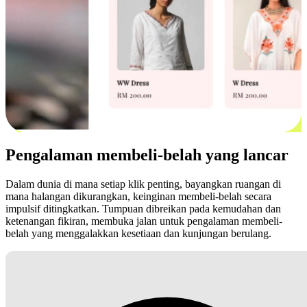
Pengalaman membeli-belah yang lancar
Dalam dunia di mana setiap klik penting, bayangkan ruangan di
mana halangan dikurangkan, keinginan membeli-belah secara
impulsif ditingkatkan. Tumpuan dibreikan pada kemudahan dan
ketenangan fikiran, membuka jalan untuk pengalaman membeli-
belah yang menggalakkan kesetiaan dan kunjungan berulang.