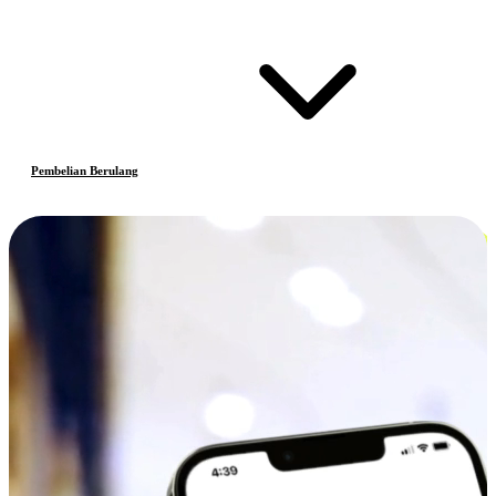
Pembelian Berulang