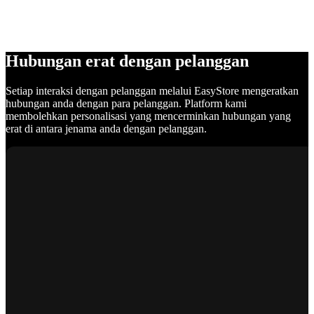
Hubungan erat dengan pelanggan
Setiap interaksi dengan pelanggan melalui EasyStore mengeratkan
hubungan anda dengan para pelanggan. Platform kami
membolehkan personalisasi yang mencerminkan hubungan yang
erat di antara jenama anda dengan pelanggan.