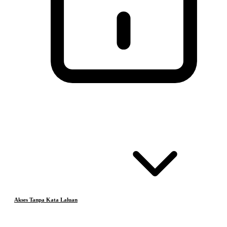
Akses Tanpa Kata Laluan