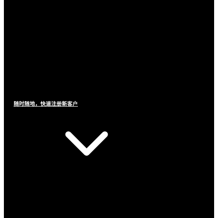
随时随地，快速注册新客户