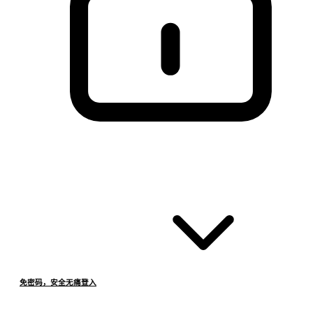
免密码，安全无痛登入