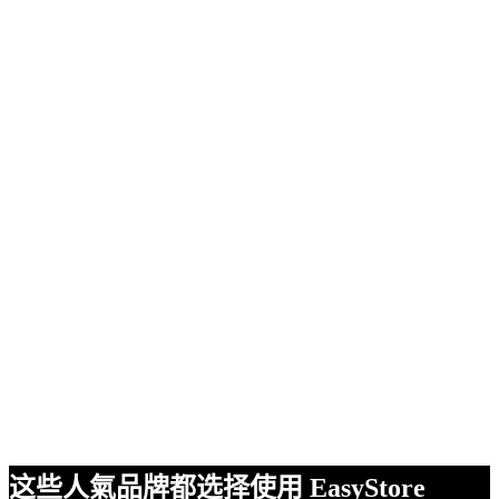
这些人氣品牌都选择使用 EasyStore