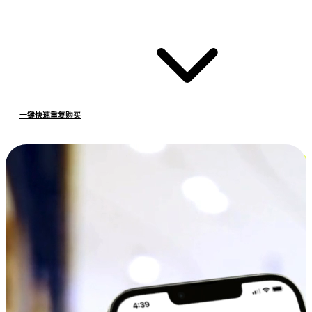
一键快速重复购买