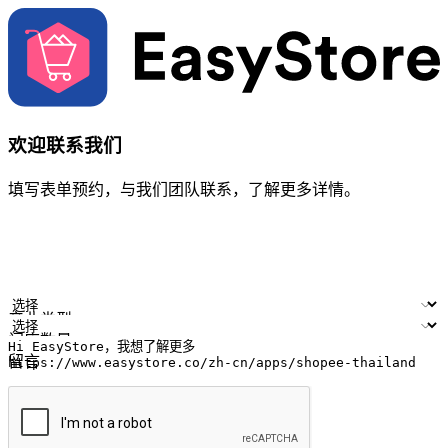
欢迎联系我们
填写表单预约，与我们团队联系，了解更多详情。
您的姓名
公司名称
电邮地址
联络号码
产业类型
门店数量
留言