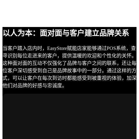
以人为本：面对面与客户建立品牌关系
当客户踏入店内时，EasyStore赋能店家能够通过POS系统，查
寻识别每位走进来的客户，提供温暖的欢迎和个性化的关怀。
这种面对面的互动不仅强化了品牌与客户之间的联系，还让每
位客户深切感受到自己是品牌故事中的一部分。通过这样的方
式，可以让客户在每次到访时都能感受到被重视的体验，加深
他们对品牌的好感与忠诚度。