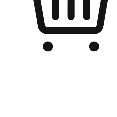
品牌电商官网