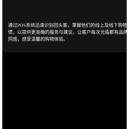
通过POS系统迅速识别回头客，掌握他们的线上及线下购物
惯，以提供更准确的服务与建议，让客户每次光临都有品牌
同感，感受温馨的购物体验。