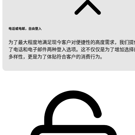
电话或电邮，自由登入
为了最大程度地满足现今客户对便捷性的高度需求，我们提
了电话和电子邮件两种登入选项。这不仅仅是为了增加选择
多样性，更是为了体贴符合客户的消费行为。