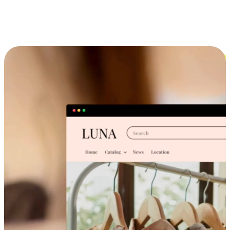
跨设备的购物体验