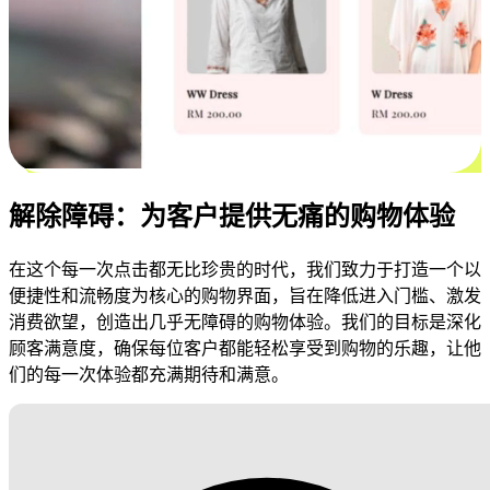
解除障碍：为客户提供无痛的购物体验
在这个每一次点击都无比珍贵的时代，我们致力于打造一个以
便捷性和流畅度为核心的购物界面，旨在降低进入门槛、激发
消费欲望，创造出几乎无障碍的购物体验。我们的目标是深化
顾客满意度，确保每位客户都能轻松享受到购物的乐趣，让他
们的每一次体验都充满期待和满意。