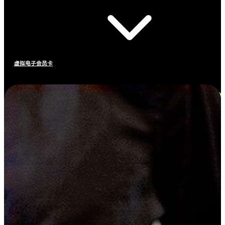
虚拟电子会员卡