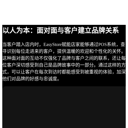
以人为本：面对面与客户建立品牌关系
当客户踏入店内时，EasyStore赋能店家能够通过POS系统，查
寻识别每位走进来的客户，提供温暖的欢迎和个性化的关怀。
这种面对面的互动不仅强化了品牌与客户之间的联系，还让每
位客户深切感受到自己是品牌故事中的一部分。通过这样的方
式，可以让客户在每次到访时都能感受到被重视的体验，加深
他们对品牌的好感与忠诚度。