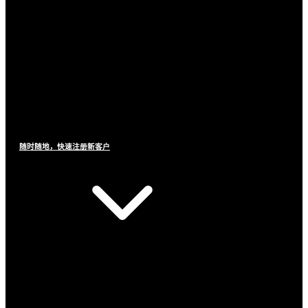
随时随地，快速注册新客户