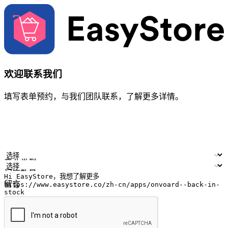
欢迎联系我们
填写表单预约，与我们团队联系，了解更多详情。
您的姓名
公司名称
电邮地址
联络号码
产业类型
门店数量
留言