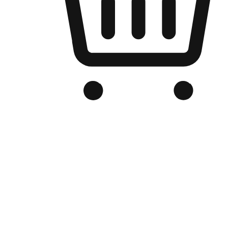
品牌电商官网