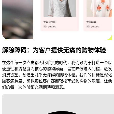
解除障碍：为客户提供无痛的购物体验
在这个每一次点击都无比珍贵的时代，我们致力于打造一个以
便捷性和流畅度为核心的购物界面，旨在降低进入门槛、激发
消费欲望，创造出几乎无障碍的购物体验。我们的目标是深化
顾客满意度，确保每位客户都能轻松享受到购物的乐趣，让他
们的每一次体验都充满期待和满意。