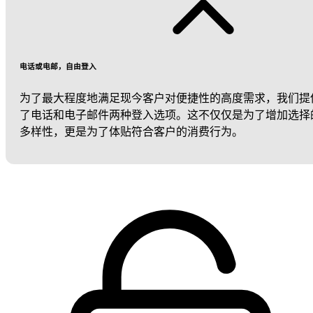
电话或电邮，自由登入
为了最大程度地满足现今客户对便捷性的高度需求，我们提
了电话和电子邮件两种登入选项。这不仅仅是为了增加选择
多样性，更是为了体贴符合客户的消费行为。