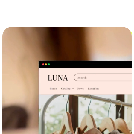
跨设备的购物体验