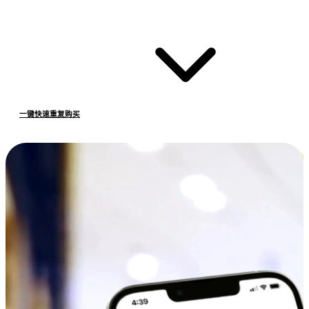
一键快速重复购买