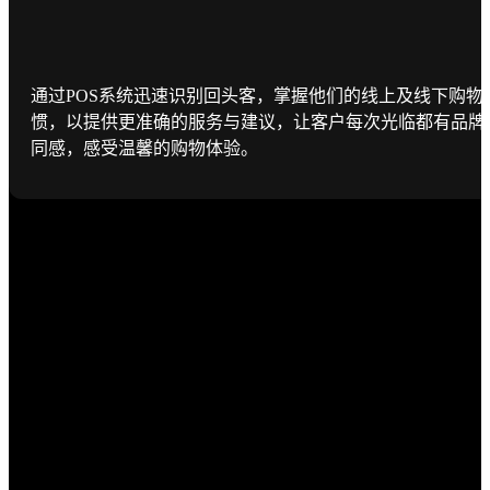
通过POS系统迅速识别回头客，掌握他们的线上及线下购物
惯，以提供更准确的服务与建议，让客户每次光临都有品牌
同感，感受温馨的购物体验。