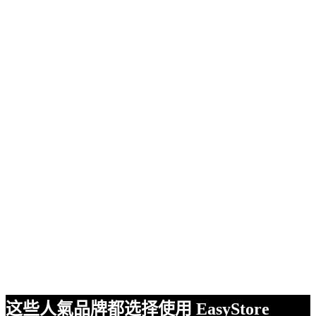
这些人氣品牌都选择使用 EasyStore