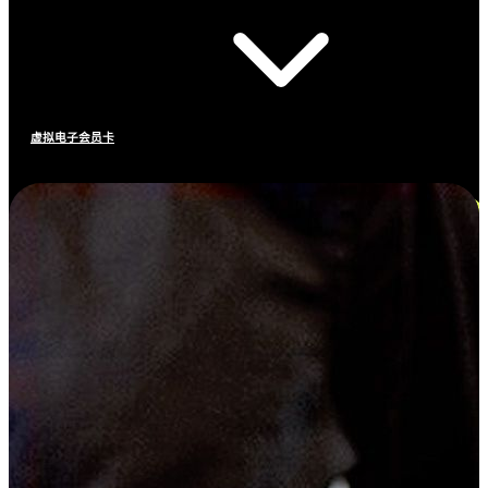
虚拟电子会员卡