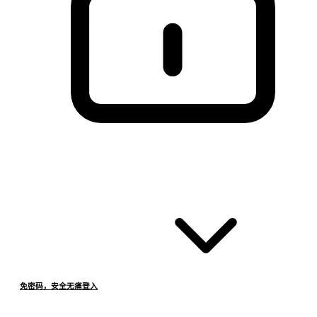
免密码，安全无痛登入