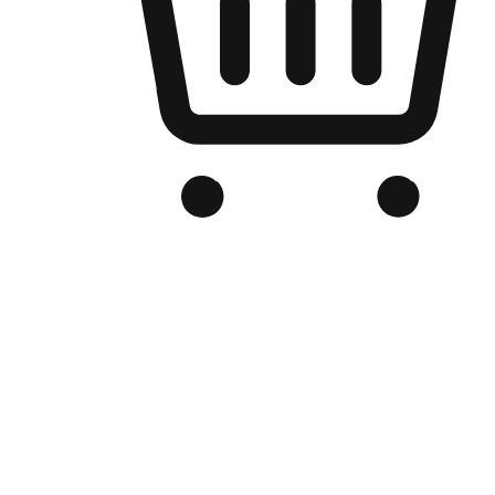
品牌电商官网