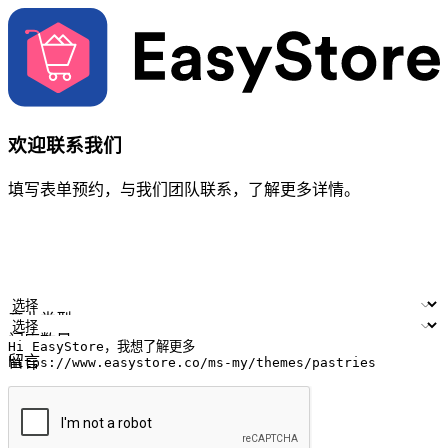
欢迎联系我们
填写表单预约，与我们团队联系，了解更多详情。
您的姓名
公司名称
电邮地址
联络号码
产业类型
门店数量
留言