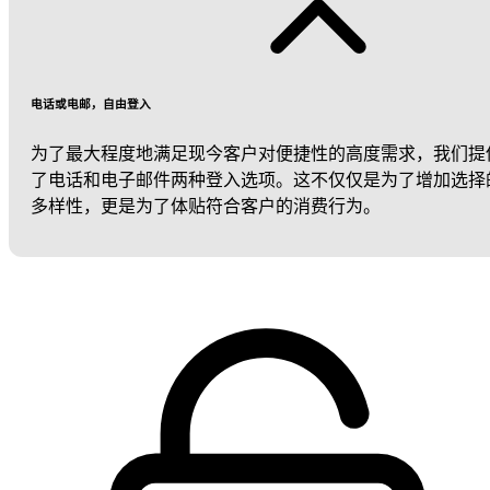
电话或电邮，自由登入
为了最大程度地满足现今客户对便捷性的高度需求，我们提
了电话和电子邮件两种登入选项。这不仅仅是为了增加选择
多样性，更是为了体贴符合客户的消费行为。