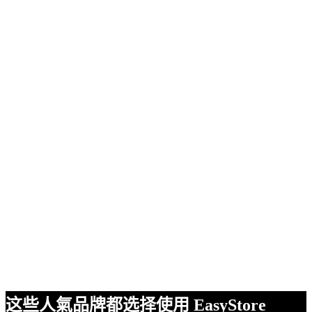
这些人氣品牌都选择使用 EasyStore