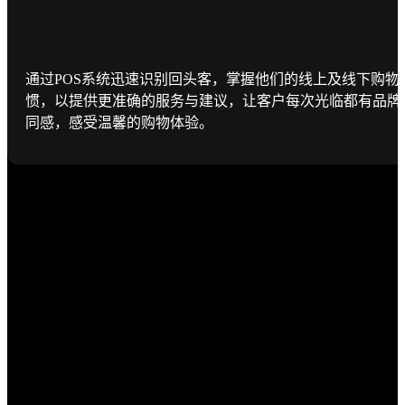
通过POS系统迅速识别回头客，掌握他们的线上及线下购物
惯，以提供更准确的服务与建议，让客户每次光临都有品牌
同感，感受温馨的购物体验。