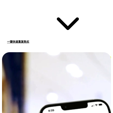
一键快速重复购买