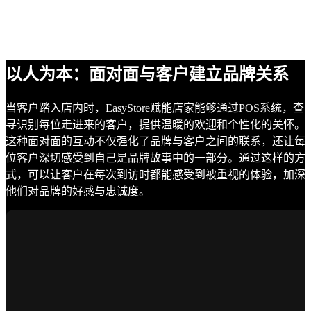
以人为本：面对面与客户建立品牌关系
当客户踏入店内时，EasyStore赋能店家能够通过POS系统，查
寻识别每位走进来的客户，提供温暖的欢迎和个性化的关怀。
这种面对面的互动不仅强化了品牌与客户之间的联系，还让每
位客户深切感受到自己是品牌故事中的一部分。通过这样的方
式，可以让客户在每次到访时都能感受到被重视的体验，加深
他们对品牌的好感与忠诚度。