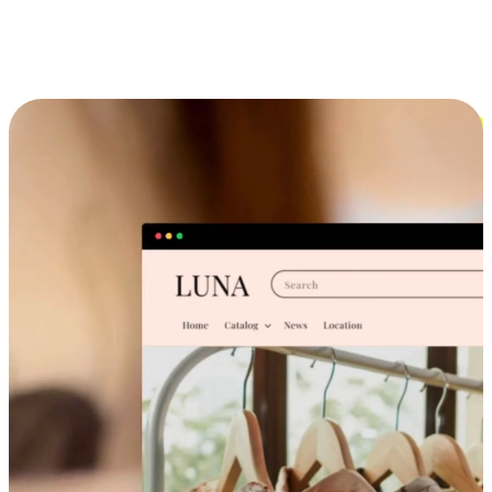
跨设备的购物体验