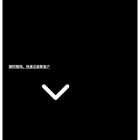
随时随地，快速注册新客户