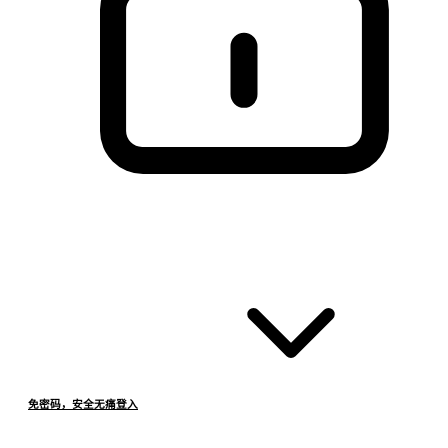
免密码，安全无痛登入