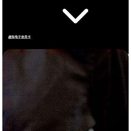
虚拟电子会员卡